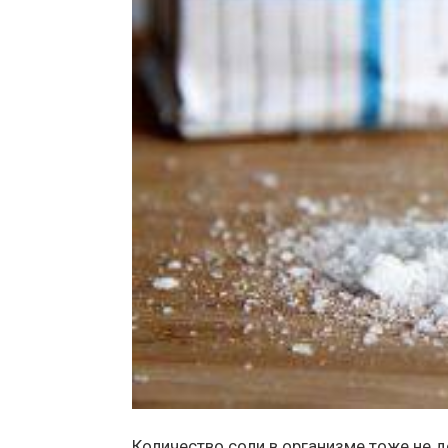
Количество соли в организме тоже не