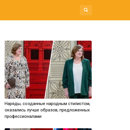
Наряды, созданные народным стилистом,
оказались лучше образов, предложенных
профессионалами