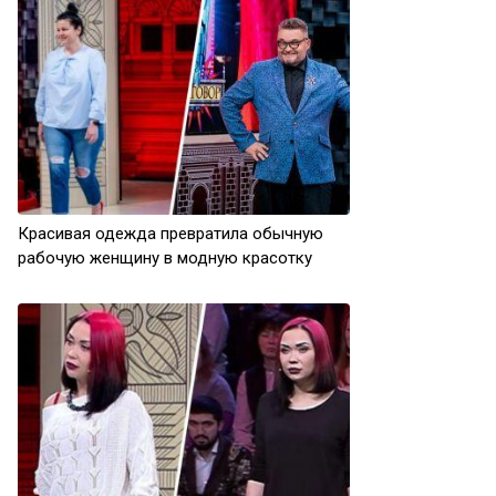
Красивая одежда превратила обычную
рабочую женщину в модную красотку