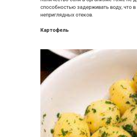
способностью задерживать воду, что 
неприглядных отеков.
Картофель