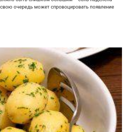
в свою очередь может спровоцировать появление