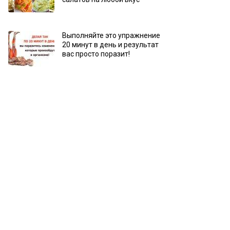
Выполняйте это упражнение
20 минут в день и результат
вас просто поразит!