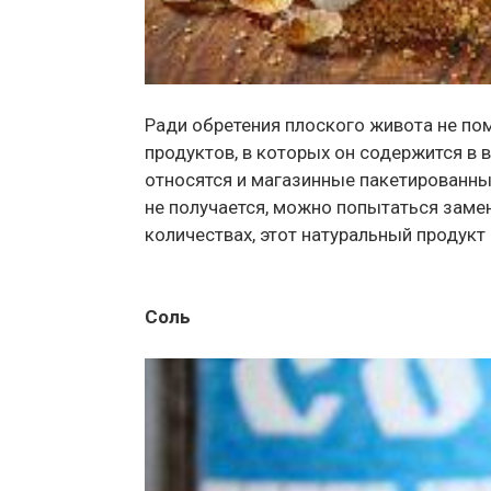
Ради обретения плоского живота не поме
продуктов, в которых он содержится в 
относятся и магазинные пакетированные
не получается, можно попытаться заме
количествах, этот натуральный продукт
Соль