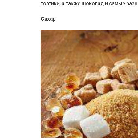
тортики, а также шоколад и самые раз
Сахар