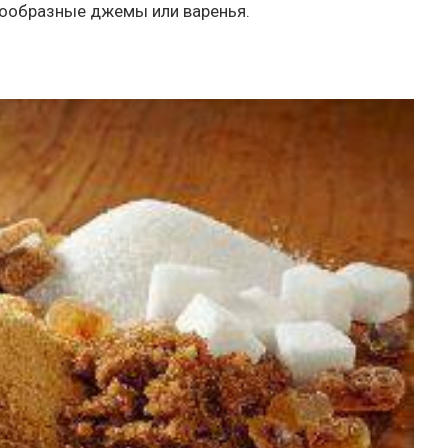
нообразные джемы или варенья.