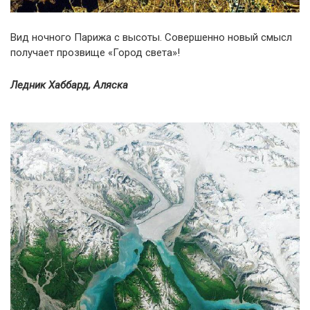
Вид ночного Парижа с высоты. Совершенно новый смысл
получает прозвище «Город света»!
Ледник Хаббард, Аляска