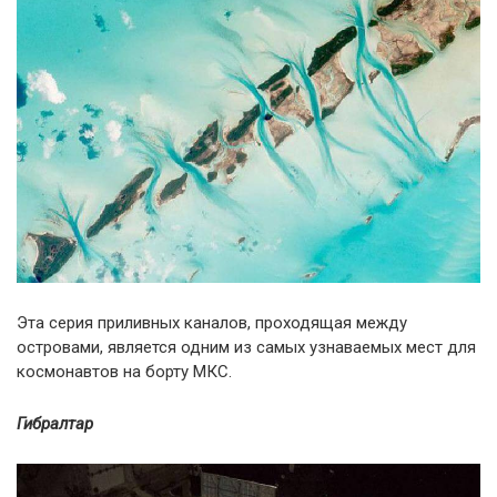
Эта серия приливных каналов, проходящая между
островами, является одним из самых узнаваемых мест для
космонавтов на борту МКС.
Гибралтар