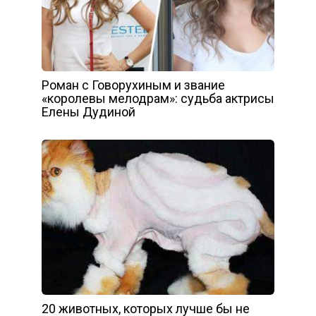
Роман с Говорухиным и звание
«королевы мелодрам»: судьба актрисы
Елены Дудиной
20 животных, которых лучше бы не