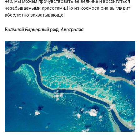
ней, мы можем прочувствовать её величие и восхититься
незабываемыми красотами. Но из космоса она выглядит
абсолютно захватывающе!
Большой Барьерный риф, Австралия