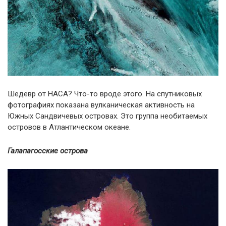
Шедевр от НАСА? Что-то вроде этого. На спутниковых
фотографиях показана вулканическая активность на
Южных Сандвичевых островах. Это группа необитаемых
островов в Атлантическом океане.
Галапагосские острова