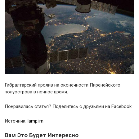
Гибралтарский пролив на оконечности Пиренейского
полуострова в ночное время.
Понравилась статья? Поделитесь с друзьями на Facebook:
Источник:
lamp.im
Вам Это Будет Интересно