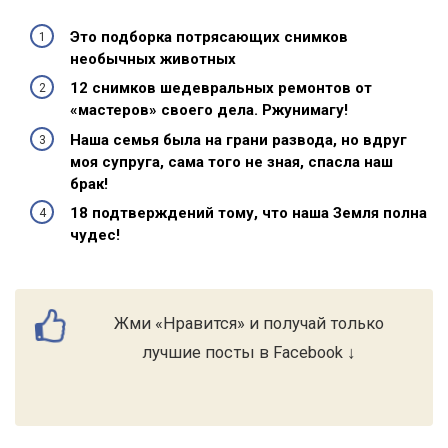
Это подборка потрясающих снимков
необычных животных
12 снимков шедевральных ремонтов от
«мастеров» своего дела. Ржунимагу!
Наша семья была на грани развода, но вдруг
моя супруга, сама того не зная, спасла наш
брак!
18 подтверждений тому, что наша Земля полна
чудес!
Жми «Нравится» и получай только
лучшие посты в Facebook ↓