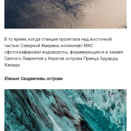
В то время, когда станция пролетала над восточной
частью Северной Америки, космонавт МКС
сфотографировал водовороты, формирующиеся в заливе
Святого Лаврентия у берегов острова Принца Эдуарда,
Канада.
Южные Сандвичевы острова