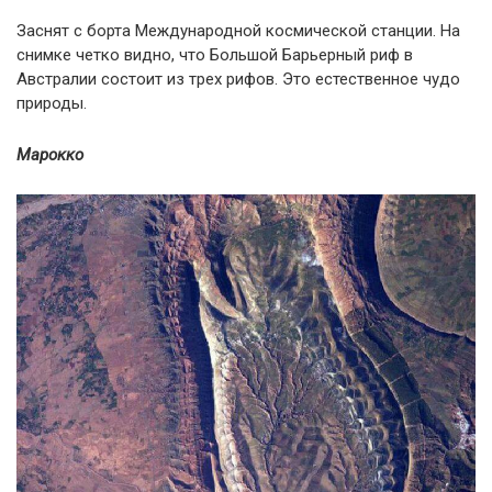
Заснят с борта Международной космической станции. На
снимке четко видно, что Большой Барьерный риф в
Австралии состоит из трех рифов. Это естественное чудо
природы.
Марокко