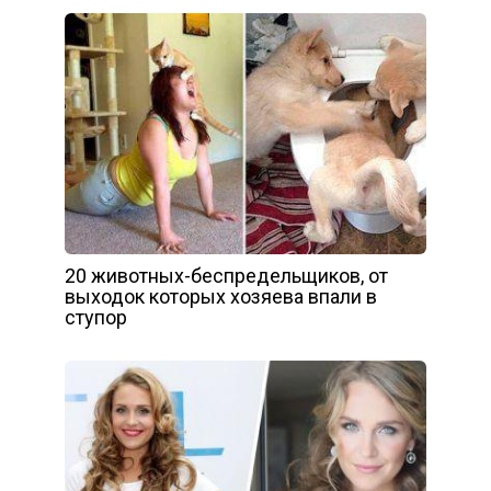
20 животных-беспредельщиков, от
выходок которых хозяева впали в
ступор