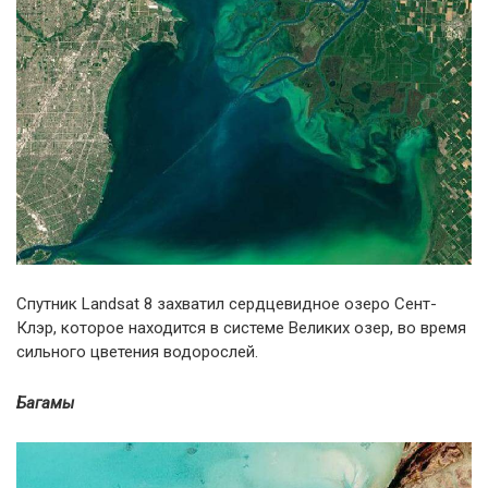
Спутник Landsat 8 захватил сердцевидное озеро Сент-
Клэр, которое находится в системе Великих озер, во время
сильного цветения водорослей.
Багамы