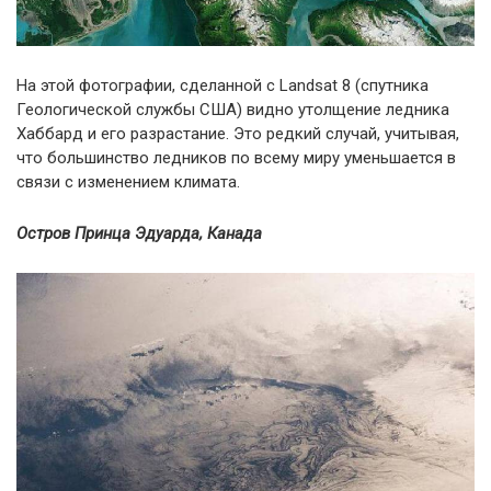
На этой фотографии, сделанной с Landsat 8 (спутника
Геологической службы США) видно утолщение ледника
Хаббард и его разрастание. Это редкий случай, учитывая,
что большинство ледников по всему миру уменьшается в
связи с изменением климата.
Остров Принца Эдуарда, Канада