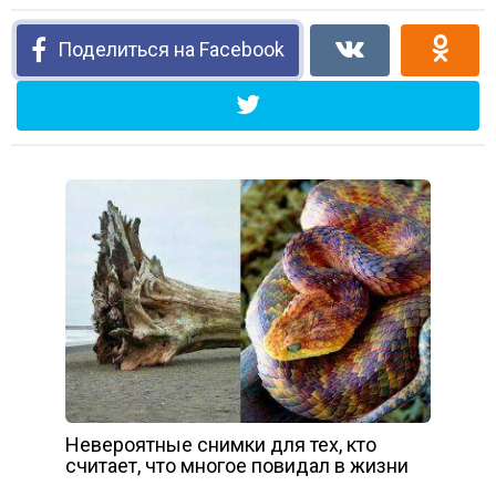
Поделиться на Facebook
Невероятные снимки для тех, кто
считает, что многое повидал в жизни