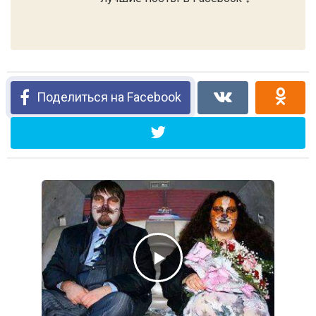
Поделиться на Facebook