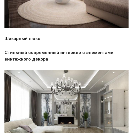
Шикарный люкс
Стильный современный интерьер с элементами
винтажного декора