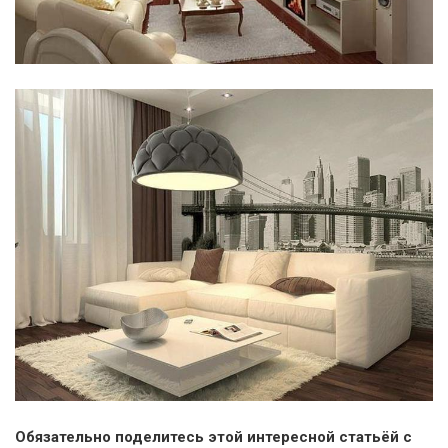
Обязательно поделитесь этой интересной статьёй с