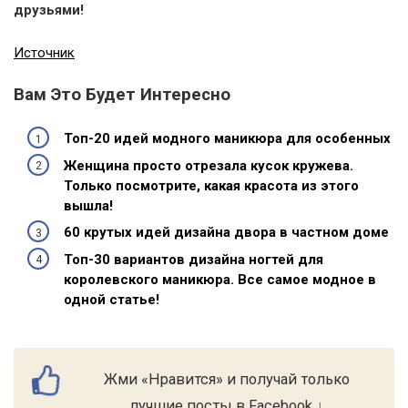
друзьями!
Источник
Вам Это Будет Интересно
Топ-20 идей модного маникюра для особенных
Женщина просто отрезала кусок кружева.
Только посмотрите, какая красота из этого
вышла!
60 крутых идей дизайна двора в частном доме
Топ-30 вариантов дизайна ногтей для
королевского маникюра. Все самое модное в
одной статье!
Жми «Нравится» и получай только
лучшие посты в Facebook ↓