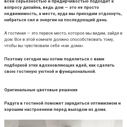
всей серьезностью и придирчивостью подходит к
вопросу дизайна, ведь дом — это не просто
недвижимость, а место, куда мы приходим отдохнуть,
набраться сил и энергии на последующий день.
А гостиная — это первое место, которое мы видим, зайдя в
дом. Все в этой комнате должно способствовать тому,
чтобы вы чувствовали себя «как дома».
Поэтому сегодня мы хотим поделиться с вами
подборкой этих вдохновляющих идей, как сделать
свою гостиную уютной и функциональной.
Оригинальные цветовые решения
Радуга в гостиной поможет зарядиться оптимизмом и
хорошим настроением перед выходом из дома.