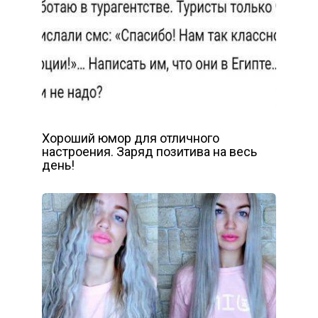
Хороший юмор для отличного
настроения. Заряд позитива на весь
день!