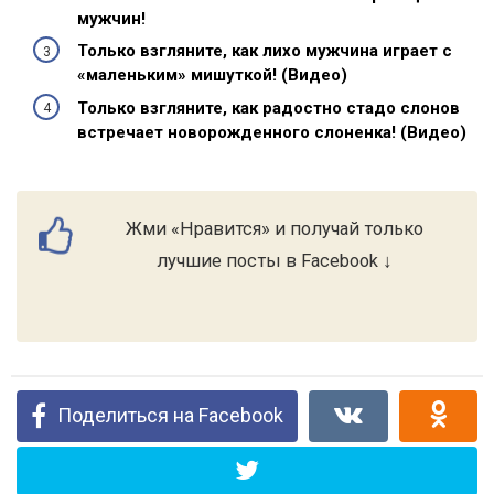
мужчин!
Только взгляните, как лихо мужчина играет с
«маленьким» мишуткой! (Видео)
Только взгляните, как радостно стадо слонов
встречает новорожденного слоненка! (Видео)
Жми «Нравится» и получай только
лучшие посты в Facebook ↓
Поделиться на Facebook