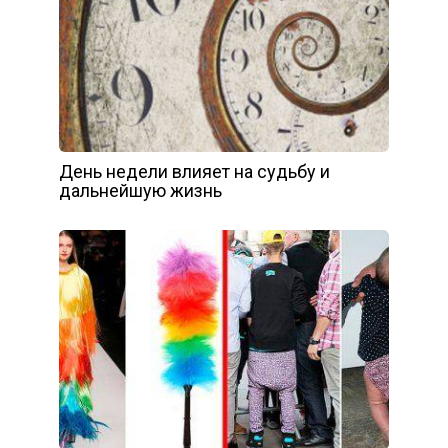
День недели влияет на судьбу и
дальнейшую жизнь