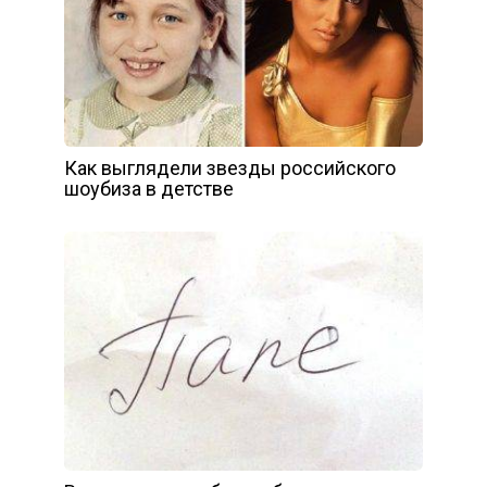
Как выглядели звезды российского
шоубиза в детстве