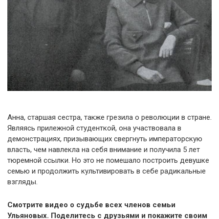
Анна, старшая сестра, также грезила о революции в стране.
Являясь прилежной студенткой, она участвовала в
демонстрациях, призывающих свергнуть императорскую
власть, чем навлекла на себя внимание и получила 5 лет
тюремной ссылки. Но это не помешало построить девушке
семью и продолжить культивировать в себе радикальные
взгляды.
Смотрите видео о судьбе всех членов семьи
Ульяновых. Поделитесь с друзьями и покажите своим