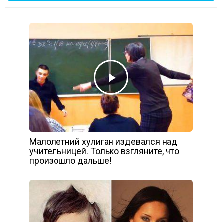
Малолетний хулиган издевался над
учительницей. Только взгляните, что
произошло дальше!