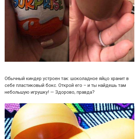
Обычный киндер устроен так: шоколадное яйцо хранит в
себе пластиковый бокс. Открой его – и ты найдешь там
небольшую игрушку! — Здорово, правда?