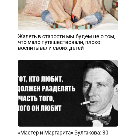
Жалеть в старости мы будем не о том,
что мало путешествовали, плохо
воспитывали своих детей
«Мастер и Маргарита» Булгакова: 30