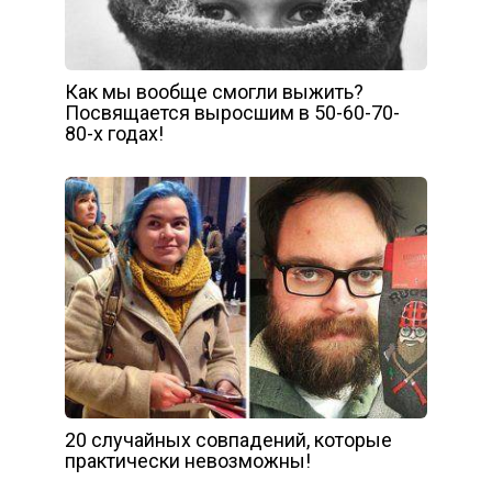
Как мы вообще смогли выжить?
Посвящается выросшим в 50-60-70-
80-х годах!
20 случайных совпадений, которые
практически невозможны!