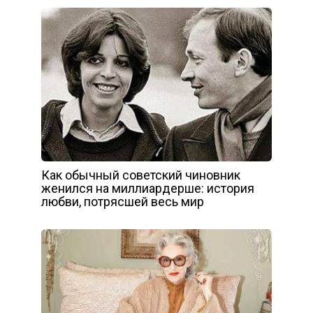
Как обычный советский чиновник
женился на миллиардерше: история
любви, потрясшей весь мир