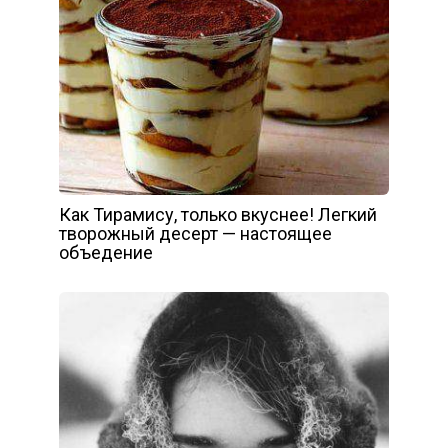
Как Тирамису, только вкуснее! Легкий
творожный десерт — настоящее
объедение