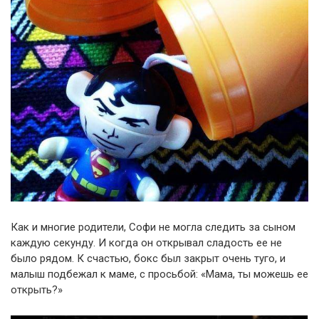
Как и многие родители, Софи не могла следить за сыном
каждую секунду. И когда он открывал сладость ее не
было рядом. К счастью, бокс был закрыт очень туго, и
малыш подбежал к маме, с просьбой: «Мама, ты можешь ее
открыть?»