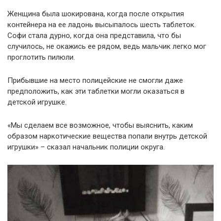
Женщина была шокирована, когда после открытия
контейнера на ее ладонь высыпалось шесть таблеток.
Софи стала дурно, когда она представила, что бы
случилось, не окажись ее рядом, ведь мальчик легко мог
проглотить пилюли.
Прибывшие на место полицейские не смогли даже
предположить, как эти таблетки могли оказаться в
детской игрушке.
«Мы сделаем все возможное, чтобы выяснить, каким
образом наркотические вещества попали внутрь детской
игрушки» – сказал начальник полиции округа.