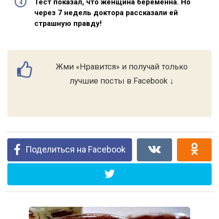
Тест показал, что женщина беременна. Но
через 7 недель доктора рассказали ей
страшную правду!
Жми «Нравится» и получай только
лучшие посты в Facebook ↓
Поделиться на Facebook