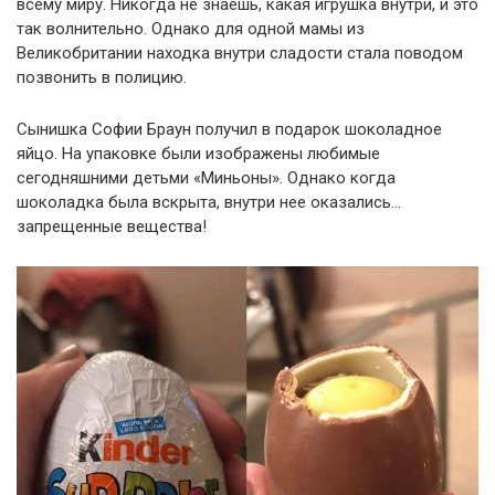
всему миру. Никогда не знаешь, какая игрушка внутри, и это
так волнительно. Однако для одной мамы из
Великобритании находка внутри сладости стала поводом
позвонить в полицию.
Сынишка Софии Браун получил в подарок шоколадное
яйцо. На упаковке были изображены любимые
сегодняшними детьми «Миньоны». Однако когда
шоколадка была вскрыта, внутри нее оказались…
запрещенные вещества!