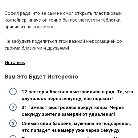
София рада, что ее сын не смог открыть пластиковый
контейнер, иначе он точно бы проглотил эти таблетки,
приняв их за конфетки.
Не забудьте поделиться этой важной информацией со
своими близкими и друзьями!
Источник
Вам Это Будет Интересно
12 сестер и братьев выстроились в ряд. То, что
случилось через секунду, вас поразит!
31 гимнаст выстроился вокруг ковра. Через
секунду зрители замерли от удивления!
Снимая свой бассейн, мужчина не подозревал,
что попадет на камеру уже через секунду