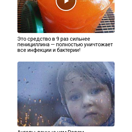
Это средство в 9 раз сильнее
пенициллина — полностью уничтожает
все инфекции и бактерии!