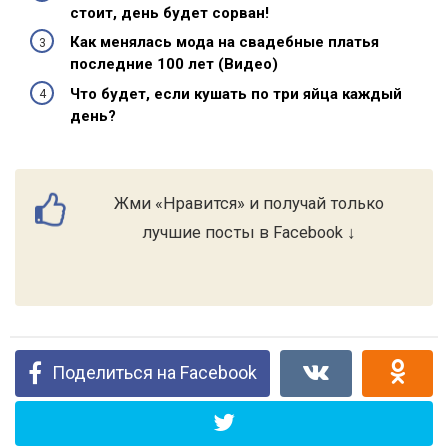
стоит, день будет сорван!
Как менялась мода на свадебные платья
последние 100 лет (Видео)
Что будет, если кушать по три яйца каждый
день?
Жми «Нравится» и получай только
лучшие посты в Facebook ↓
Поделиться на Facebook