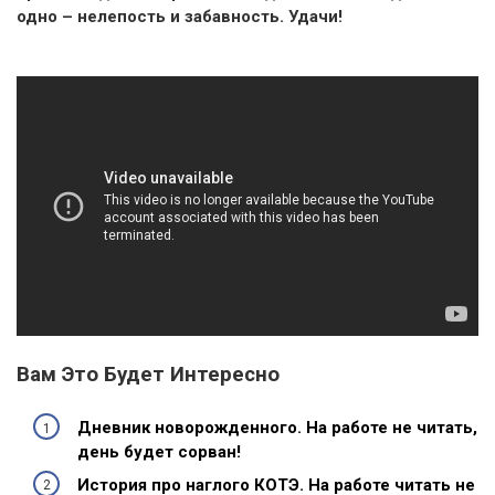
одно – нелепость и забавность. Удачи!
Вам Это Будет Интересно
Дневник новорожденного. На работе не читать,
день будет сорван!
История про наглого КОТЭ. На работе читать не