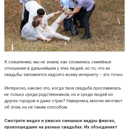
К сожалению, мы не знаем, как сложились семейные
отношения в дальнейшем у этих людей, но то, что их
свадьбы запомнятся надолго всему интернету – это точно.
Интересно, каково это, когда твоя свадьба прославилась
не только среди родственников, но и среди людей из
других городов и даже стран? Наверняка, многие мечтают
об этом, но не таким способом.
Смотрите видео и ужасно смешные кадры фиаско,
произошедшие на разных свадьбах. Их объединяет