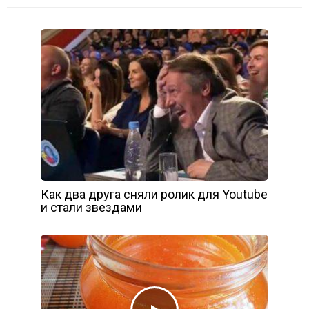
Как два друга сняли ролик для Youtube
и стали звездами