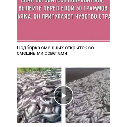
Подборка смешных открыток со
смешными советами