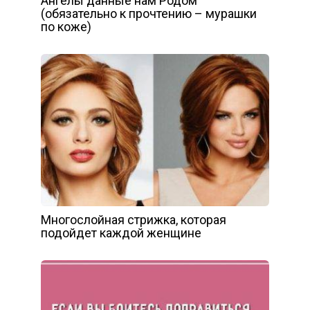
Ангелы данные нам Родом
(обязательно к прочтению – мурашки
по коже)
Многослойная стрижка, которая
подойдет каждой женщине