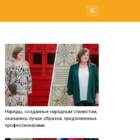
Наряды, созданные народным стилистом,
оказались лучше образов, предложенных
профессионалами