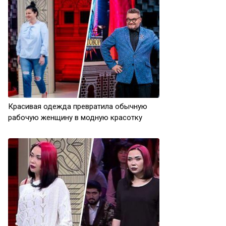
Красивая одежда превратила обычную
рабочую женщину в модную красотку