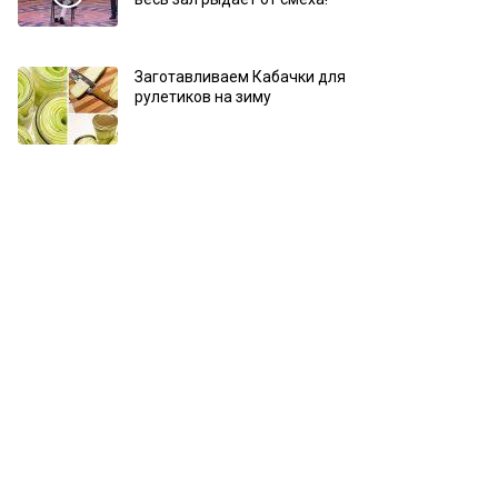
Заготавливаем Кабачки для
рулетиков на зиму