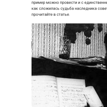
пример можно провести и с единственн
как сложилась судьба наследника сове
прочитайте в статье.