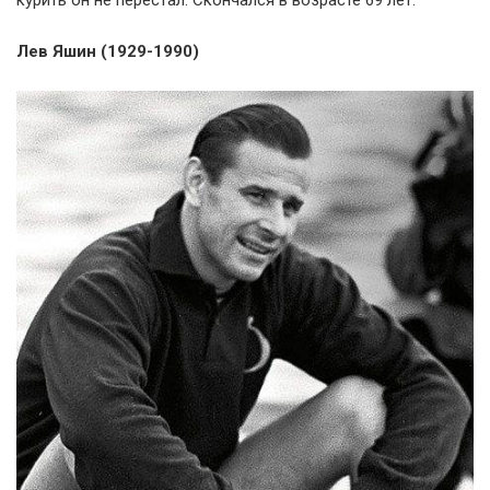
Лев Яшин (1929-1990)