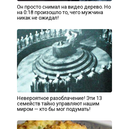
Он просто снимал на видео дерево. Но
на 0:18 произошло то, чего мужчина
никак не ожидал!
Невероятное разоблачение! Эти 13
семейств тайно управляют нашим
миром — кто бы мог подумать!