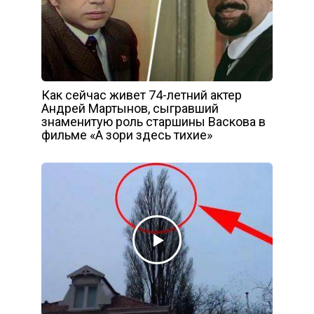
Как сейчас живет 74-летний актер
Андрей Мартынов, сыгравший
знаменитую роль старшины Васкова в
фильме «А зори здесь тихие»