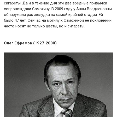
сигареты. Да и в течение дня эти две вредные привычки
сопровождали Самохину. В 2009 году у Анны Владленовны
обнаружили рак желудка на самой крайней стадии. Ей
было 47 лет. Сейчас на могилу к Самохиной ее поклонники
часто носят не только цветы, но и сигареты.
Олег Ефремов (1927-2000)