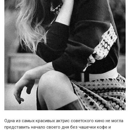
Одна из самых красивых актрис советского кино не могла
представить начало своего дня без чашечки кофе и