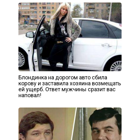
Блондинка на дорогом авто сбила
корову и заставила хозяина возмещать
ей ущерб. Ответ мужчины сразит вас
наповал!