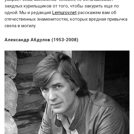
заядлых курильщиков от того, чтобы закурить еще по
одной. Мы и редакция
Lemurov.net
расскажем вам об
отечественных знаменитостях, которых вредная привычка
свела в могилу.
Александр Абдулов (1953-2008)