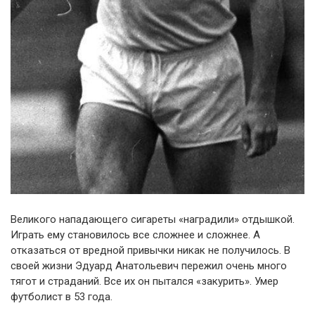
Великого нападающего сигареты «наградили» отдышкой.
Играть ему становилось все сложнее и сложнее. А
отказаться от вредной привычки никак не получилось. В
своей жизни Эдуард Анатольевич пережил очень много
тягот и страданий. Все их он пытался «закурить». Умер
футболист в 53 года.