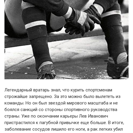
Легендарный вратарь знал, что курить спортсменам
строжайше запрещено. За это можно было вылететь из
команды. Но он был звездой мирового масштаба и не
боялся санкций со стороны спортивного руководства
страны. Уже по окончании карьеры Лев Иванович
пристрастился к пагубной привычке еще больше. В итоге,
заболевание сосудов лишило его ноги, а рак легких убил