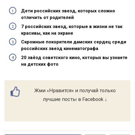
Дети российских звезд, которых сложно
отличить от родителей
7 российских звезд, которые в жизни не так
красивы, как на экране
Скромные покорители дамских сердец среди
российских звезд кинематографа
20 звёзд советского кино, которых вы узнаете
на детских фото
Жми «Нравится» и получай только
лучшие посты в Facebook ↓