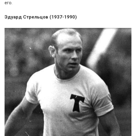
его.
Эдуард Стрельцов (1937-1990)