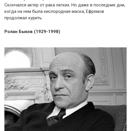
Скончался актер от рака легких. Но даже в последние дни,
когда на нем была кислородная маска, Ефремов
продолжал курить.
Ролан Быков (1929-1998)