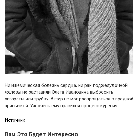
Ни ишемическая болезнь сердца, ни рак поджелудочной
железы не заставили Олега Ивановича выбросить
сигареты или трубку. Актер не мог распрощаться с вредной
привычкой. Уж очень ему нравился процесс курения.
Источник
Вам Это Будет Интересно