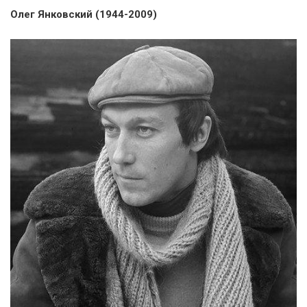
Олег Янковский (1944-2009)