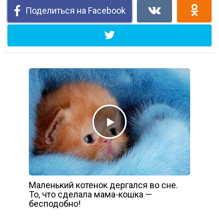
Поделиться на Facebook
Маленький котенок дергался во сне.
То, что сделала мама-кошка —
бесподобно!