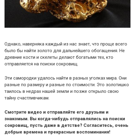
Однако, наверняка каждый из нас знает, что проще всего
было бы найти золото для дальнейшего обогащения. Не
древние кости и скелеты делают богатыми тех, кто
отправляется на поиски сокровищ.
Эти самородки удалось найти в разных уголках мира. Они
разные по размеру и разные по стоимости. Это золотишко
таилось в недрах нашей земли и позже открыло свою
тайну счастливчикам.
Смотрите видео и отправляйте его друзьям и
знакомым. Вы когда-нибудь отправлялись на поиски
сокровищ, пусть даже в детстве? Согласитесь, очень
добрые времена и прекрасные воспоминания!