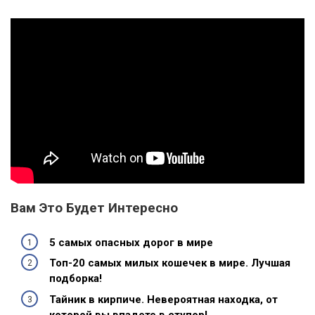
Вам Это Будет Интересно
5 самых опасных дорог в мире
Топ-20 самых милых кошечек в мире. Лучшая
подборка!
Тайник в кирпиче. Невероятная находка, от
которой вы впадете в ступор!