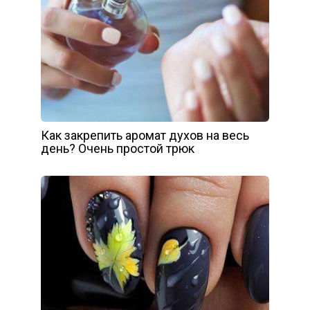
Как закрепить аромат духов на весь
день? Очень простой трюк