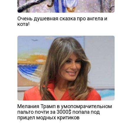
Очень душевная сказка про ангела и
кота!
Мелания Трамп в умопомрачительном
пальто почти за 3000$ попала под
прицел модных критиков