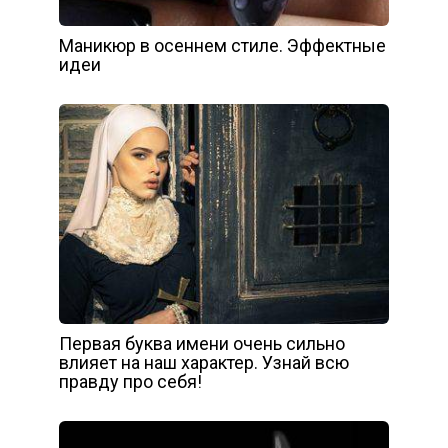
Маникюр в осеннем стиле. Эффектные
идеи
Первая буква имени очень сильно
влияет на наш характер. Узнай всю
правду про себя!