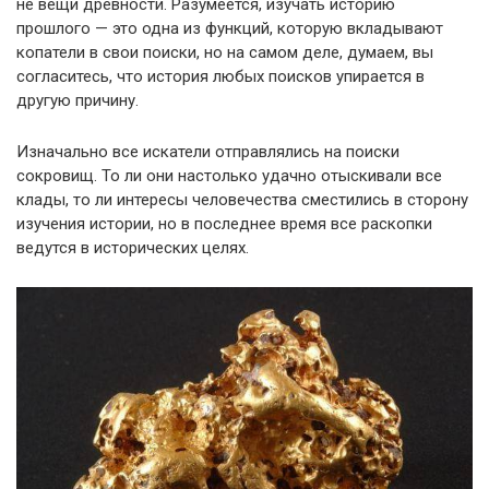
не вещи древности. Разумеется, изучать историю
прошлого — это одна из функций, которую вкладывают
копатели в свои поиски, но на самом деле, думаем, вы
согласитесь, что история любых поисков упирается в
другую причину.
Изначально все искатели отправлялись на поиски
сокровищ. То ли они настолько удачно отыскивали все
клады, то ли интересы человечества сместились в сторону
изучения истории, но в последнее время все раскопки
ведутся в исторических целях.