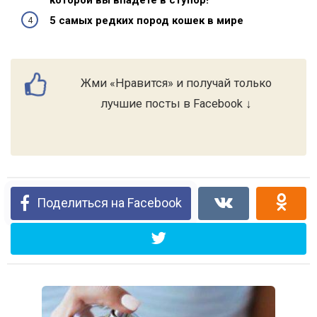
5 самых редких пород кошек в мире
Жми «Нравится» и получай только
лучшие посты в Facebook ↓
Поделиться на Facebook