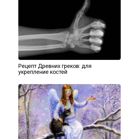
Рецепт Древних греков: для
укрепление костей