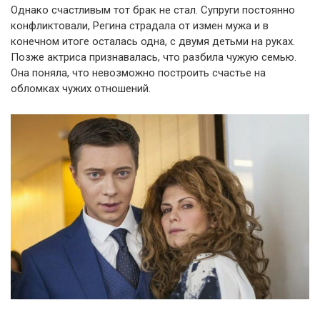
Однако счастливым тот брак не стал. Супруги постоянно
конфликтовали, Регина страдала от измен мужа и в
конечном итоге осталась одна, с двумя детьми на руках.
Позже актриса признавалась, что разбила чужую семью.
Она поняла, что невозможно построить счастье на
обломках чужих отношений.