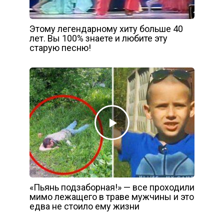
Этому легендарному хиту больше 40
лет. Вы 100% знаете и любите эту
старую песню!
«Пьянь подзаборная!» — все проходили
мимо лежащего в траве мужчины и это
едва не стоило ему жизни