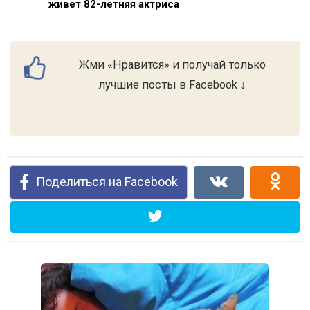
живет 82-летняя актриса
Жми «Нравится» и получай только
лучшие посты в Facebook ↓
Поделиться на Facebook