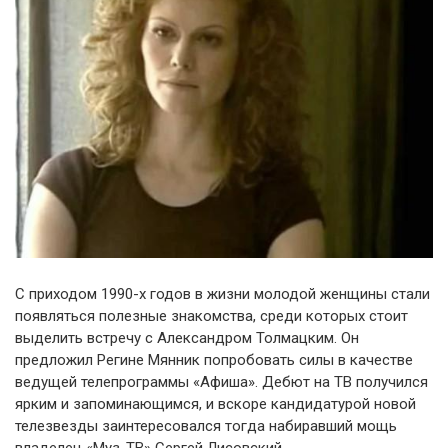
С приходом 1990-х годов в жизни молодой женщины стали
появляться полезные знакомства, среди которых стоит
выделить встречу с Александром Толмацким. Он
предложил Регине Мянник попробовать силы в качестве
ведущей телепрограммы «Афиша». Дебют на ТВ получился
ярким и запоминающимся, и вскоре кандидатурой новой
телезвезды заинтересовался тогда набиравший мощь