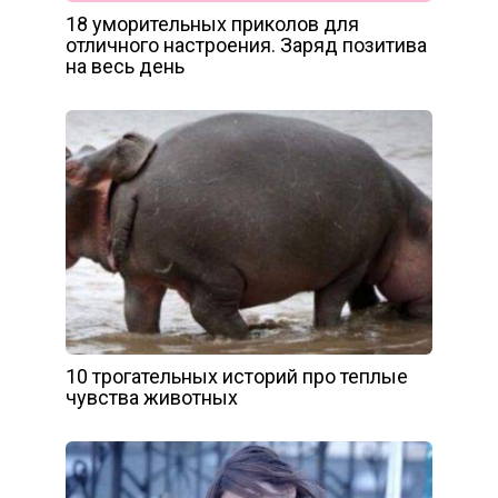
18 уморительных приколов для
отличного настроения. Заряд позитива
на весь день
10 трогательных историй про теплые
чувства животных