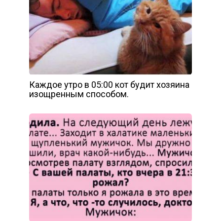
Каждое утро в 05:00 кот будит хозяина
изощренным способом.