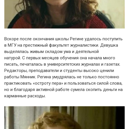
Вскоре после окончания школы Регине удалось поступить
в МГУ на престижный факультет журналистики. Девушка
выделялась живым складом ума и деятельной
натурой. С первых месяцев обучения она начала много
писать, печаталась в университетских журналах и газетах.
Редакторы, преподаватели и студенты высоко ценили
работы Мянник. Регина умудрялась не только постоянно
практиковать «остроту пера» и пользоваться силой слова,
но и благодаря активной работе сумела скопить деньги на
карманные расходы.