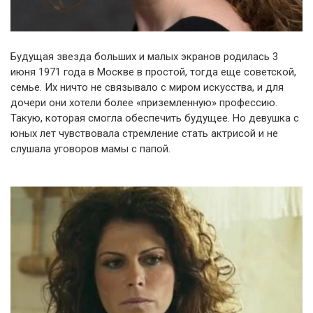
Будущая звезда больших и малых экранов родилась 3
июня 1971 года в Москве в простой, тогда еще советской,
семье. Их ничто не связывало с миром искусства, и для
дочери они хотели более «приземленную» профессию.
Такую, которая смогла обеспечить будущее. Но девушка с
юных лет чувствовала стремление стать актрисой и не
слушала уговоров мамы с папой.