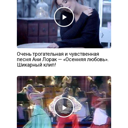
Очень трогательная и чувственная
песня Ани Лорак — «Осенняя любовь».
Шикарный клип!