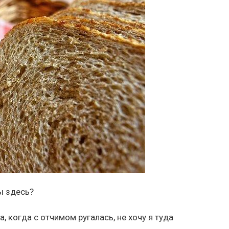
ы здесь?
, когда с отчимом ругалась, не хочу я туда