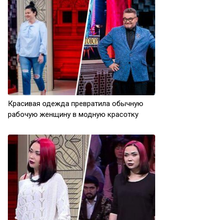
Красивая одежда превратила обычную
рабочую женщину в модную красотку