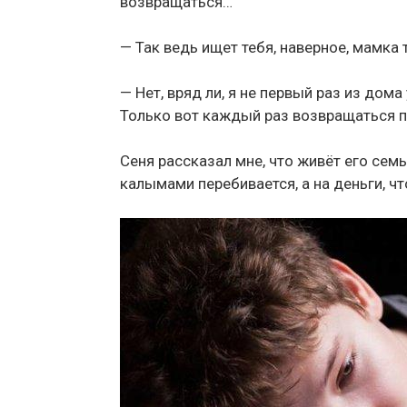
возвращаться…
— Так ведь ищет тебя, наверное, мамка 
— Нет, вряд ли, я не первый раз из дома
Только вот каждый раз возвращаться пр
Сеня рассказал мне, что живёт его семь
калымами перебивается, а на деньги, чт