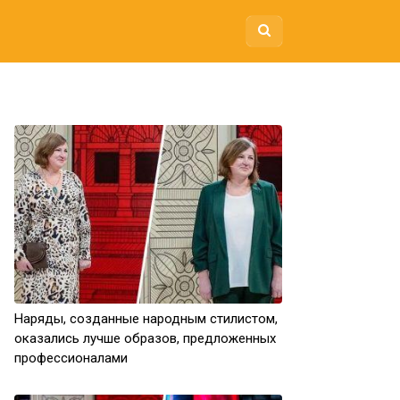
Наряды, созданные народным стилистом,
оказались лучше образов, предложенных
профессионалами