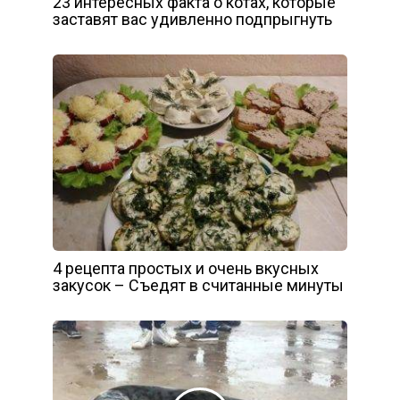
23 интересных факта о котах, которые
заставят вас удивленно подпрыгнуть
4 рецепта простых и очень вкусных
закусок – Съедят в считанные минуты