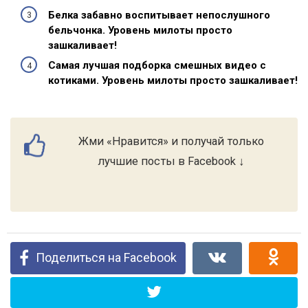
Белка забавно воспитывает непослушного
бельчонка. Уровень милоты просто
зашкаливает!
Самая лучшая подборка смешных видео с
котиками. Уровень милоты просто зашкаливает!
Жми «Нравится» и получай только
лучшие посты в Facebook ↓
Поделиться на Facebook