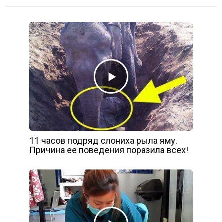
11 часов подряд слониха рыла яму.
Причина ее поведения поразила всех!