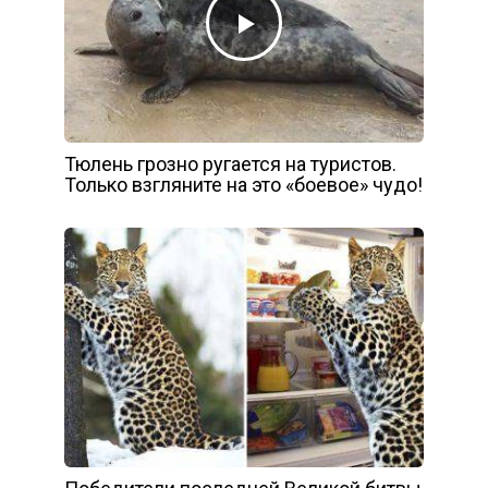
Тюлень грозно ругается на туристов.
Только взгляните на это «боевое» чудо!