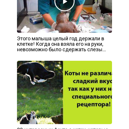
Этого малыша целый год держали в
клетке! Когда она взяла его на руки,
невозможно было сдержать слезы…