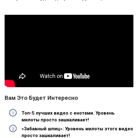
Вам Это Будет Интересно
Топ-5 лучших видео с енотами. Уровень
милоты просто зашкаливает!
«Забавный шпиц»: Уровень милоты этого видео
просто зашкаливает!