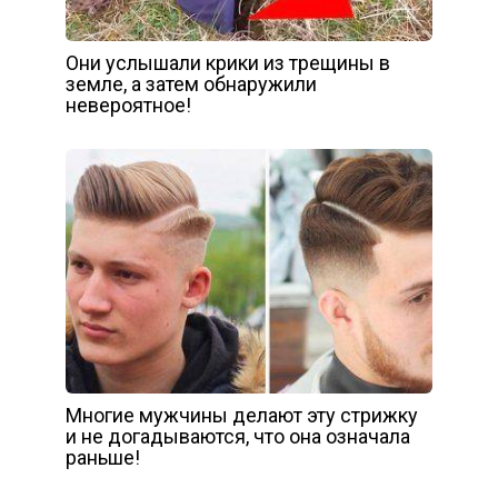
Они услышали крики из трещины в
земле, а затем обнаружили
невероятное!
Многие мужчины делают эту стрижку
и не догадываются, что она означала
раньше!