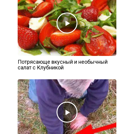
Потрясающе вкусный и необычный
салат с Клубникой