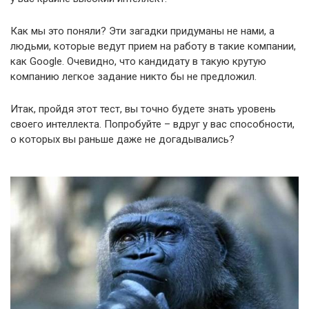
Как мы это поняли? Эти загадки придуманы не нами, а
людьми, которые ведут прием на работу в такие компании,
как Google. Очевидно, что кандидату в такую крутую
компанию легкое задание никто бы не предложил.
Итак, пройдя этот тест, вы точно будете знать уровень
своего интеллекта. Попробуйте – вдруг у вас способности,
о которых вы раньше даже не догадывались?