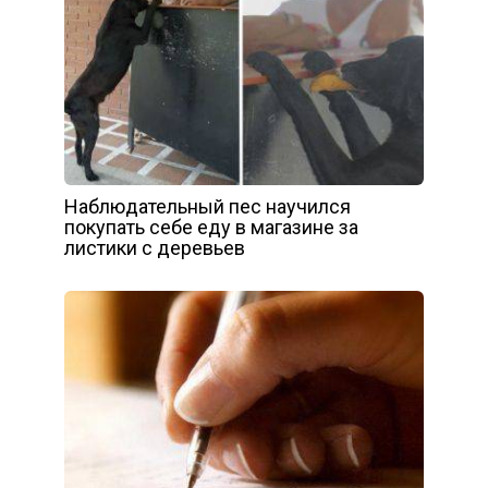
Наблюдательный пес научился
покупать себе еду в магазине за
листики с деревьев