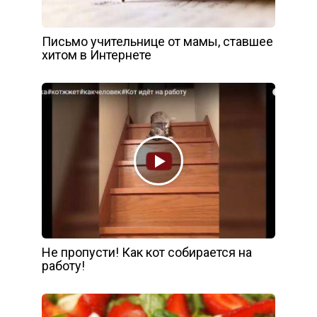
Письмо учительнице от мамы, ставшее
хитом в Интернете
Не пропусти! Как кот собирается на
работу!