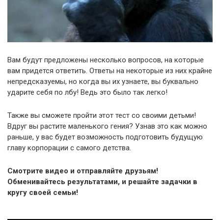
Вам будут предложены несколько вопросов, на которые
вам придется ответить. Ответы на некоторые из них крайне
непредсказуемы, но когда вы их узнаете, вы буквально
ударите себя по лбу! Ведь это было так легко!
Также вы сможете пройти этот тест со своими детьми!
Вдруг вы растите маленького гения? Узнав это как можно
раньше, у вас будет возможность подготовить будущую
главу корпорации с самого детства.
Смотрите видео и отправляйте друзьям!
Обменивайтесь результатами, и решайте задачки в
кругу своей семьи!