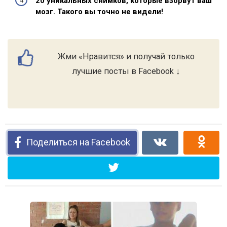
20 уникальных снимков, которые взорвут ваш
мозг. Такого вы точно не видели!
Жми «Нравится» и получай только
лучшие посты в Facebook ↓
Поделиться на Facebook