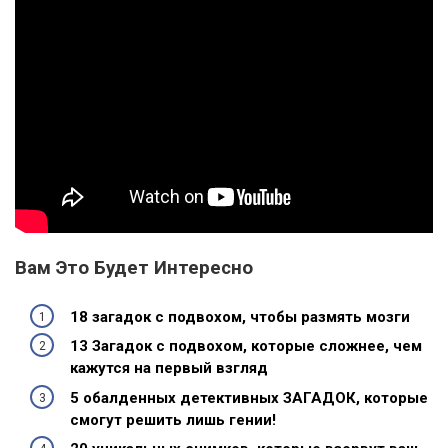
Вам Это Будет Интересно
18 загадок с подвохом, чтобы размять мозги
13 Загадок с подвохом, которые сложнее, чем
кажутся на первый взгляд
5 обалденных детективных ЗАГАДОК, которые
смогут решить лишь гении!