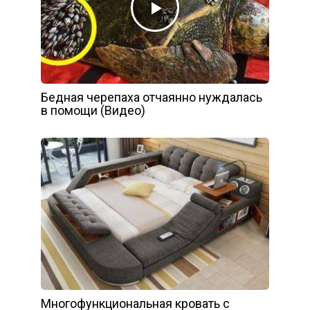
Бедная черепаха отчаянно нуждалась
в помощи (Видео)
Многофункциональная кровать с