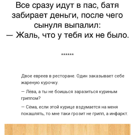
******
Двое евреев в ресторане. Один заказывает себе
жареную курочку.
— Лёва, а ты не боишься заразиться куриным
гриппом?
— Сёма, если этой курице вздумается на меня
покашлять, то мне таки грозит не грипп, а инфаркт.