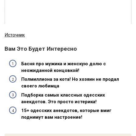
Источник
Вам Это Будет Интересно
Басня про мужика и женскую долю с
неожиданной концовкой!
Полмиллиона за кота! Но хозяин не продал
своего любимца
Подборка самых классных одесских
анекдотов. Это просто истерика!
15+ одесских анекдотов, которые вмиг
поднимут вам настроение!