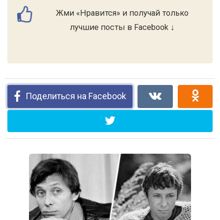
Жми «Нравится» и получай только
лучшие посты в Facebook ↓
Поделиться на Facebook