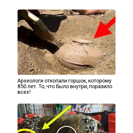
Археологи откопали горшок, которому
850 лет. То, что было внутри, поразило
всех!