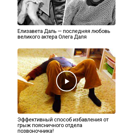
Елизавета Даль — последняя любовь
великого актера Олега Даля
Эффективный способ избавления от
грыж поясничного отдела
позвоночника!