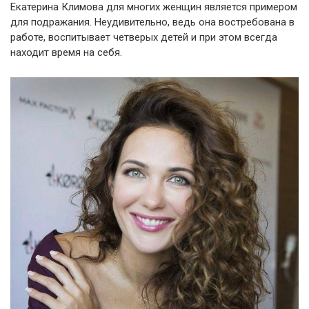
Екатерина Климова для многих женщин является примером
для подражания. Неудивительно, ведь она востребована в
работе, воспитывает четверых детей и при этом всегда
находит время на себя.