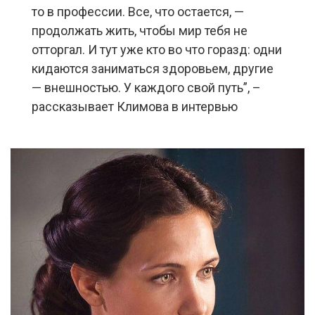
то в профессии. Все, что остается, —
продолжать жить, чтобы мир тебя не
отторгал. И тут уже кто во что горазд: одни
кидаются заниматься здоровьем, другие
— внешностью. У каждого свой путь”, –
рассказывает Климова в интервью