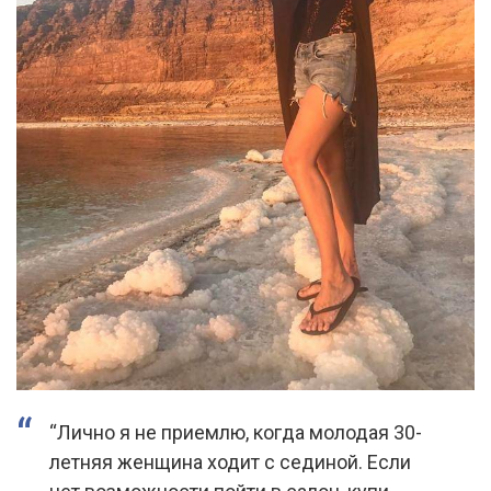
“Лично я не приемлю, когда молодая 30-
летняя женщина ходит с сединой. Если