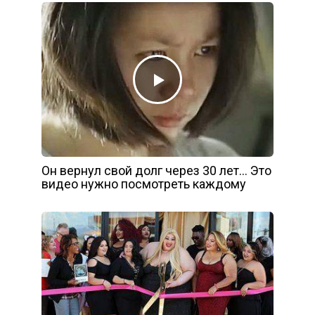
Он вернул свой долг через 30 лет… Это
видео нужно посмотреть каждому