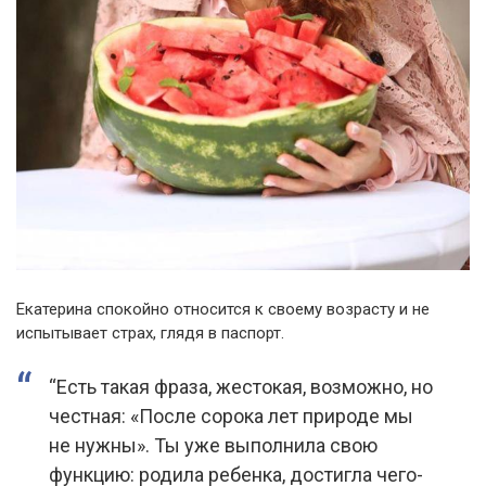
Екатерина спокойно относится к своему возрасту и не
испытывает страх, глядя в паспорт.
“Есть такая фраза, жестокая, возможно, но
честная: «После сорока лет природе мы
не нужны». Ты уже выполнила свою
функцию: родила ребенка, достигла чего-