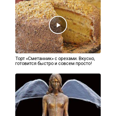
Торт «Сметанник» с орехами. Вкусно,
готовится быстро и совсем просто!