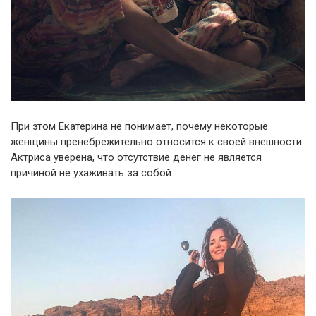
При этом Екатерина не понимает, почему некоторые
женщины пренебрежительно относится к своей внешности.
Актриса уверена, что отсутствие денег не является
причиной не ухаживать за собой.