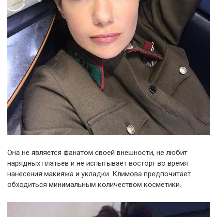
Она не является фанатом своей внешности, не любит
нарядных платьев и не испытывает восторг во время
нанесения макияжа и укладки. Климова предпочитает
обходиться минимальным количеством косметики.