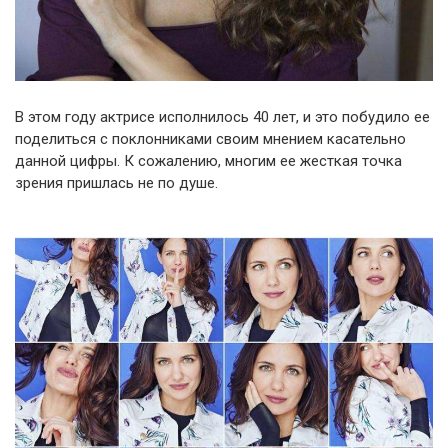
В этом году актрисе исполнилось 40 лет, и это побудило ее
поделиться с поклонниками своим мнением касательно
данной цифры. К сожалению, многим ее жесткая точка
зрения пришлась не по душе.