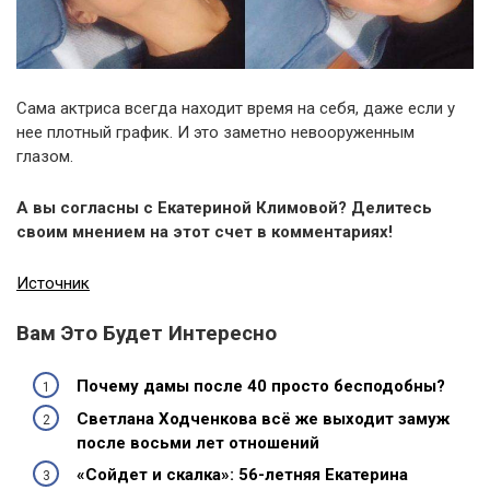
Сама актриса всегда находит время на себя, даже если у
нее плотный график. И это заметно невооруженным
глазом.
А вы согласны с Екатериной Климовой? Делитесь
своим мнением на этот счет в комментариях!
Источник
Вам Это Будет Интересно
Почему дамы после 40 просто бесподобны?
Светлана Ходченкова всё же выходит замуж
после восьми лет отношений
«Сойдет и скалка»: 56-летняя Екатерина