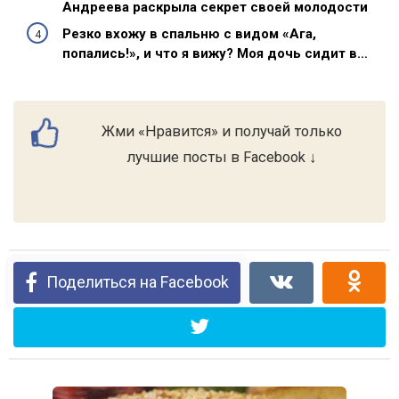
Андреева раскрыла секрет своей молодости
Резко вхожу в спальню с видом «Ага,
попались!», и что я вижу? Моя дочь сидит в…
Жми «Нравится» и получай только
лучшие посты в Facebook ↓
Поделиться на Facebook