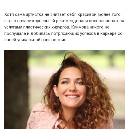
Хотя сама артистка не считает себя красивой. Более того,
еще в начале карьеры ей рекомендовали воспользоваться
услугами пластических хирургов. Климова никого не
послушала и добилась потрясающих успехов в карьере со
своей уникальной внешностью.