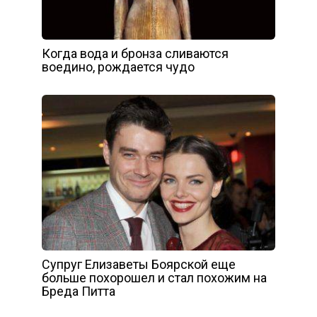
Когда вода и бронза сливаются
воедино, рождается чудо
Супруг Елизаветы Боярской еще
больше похорошел и стал похожим на
Бреда Питта