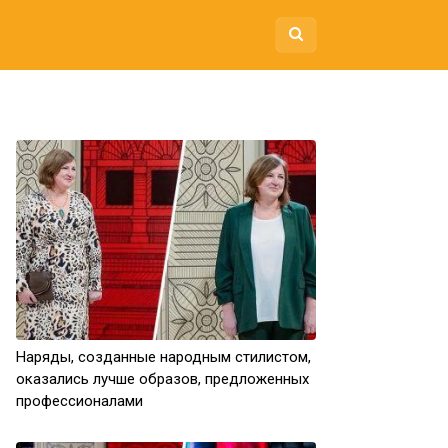
Наряды, созданные народным стилистом,
оказались лучше образов, предложенных
профессионалами