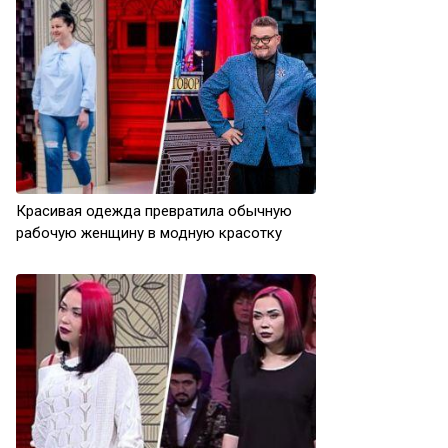
Красивая одежда превратила обычную
рабочую женщину в модную красотку