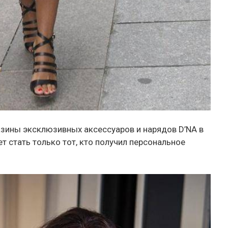
зины эксклюзивных аксессуаров и нарядов D’NA в
т стать только тот, кто получил персональное