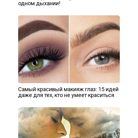
одном дыхании!
Самый красивый макияж глаз: 15 идей
даже для тех, кто не умеет краситься