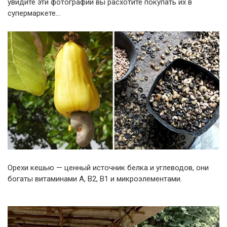
увидите эти фотографии вы расхотите покупать их в
супермаркете…
Орехи кешью — ценный источник белка и углеводов, они
богаты витаминами А, В2, В1 и микроэлементами.