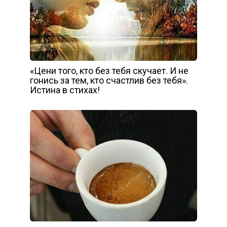
«Цени того, кто без тебя скучает. И не
гонись за тем, кто счастлив без тебя».
Истина в стихах!