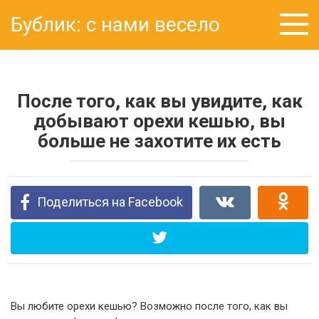
Перейти
Бублик: с нами весело
к
контенту
После того, как вы увидите, как
добывают орехи кешью, вы
больше не захотите их есть
Поделиться на Facebook
Вы любите орехи кешью? Возможно после того, как вы