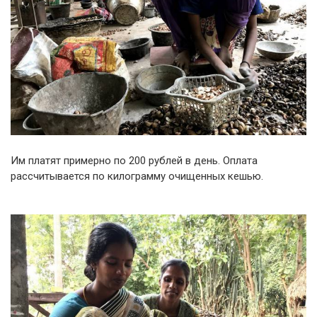
Им платят примерно по 200 рублей в день. Оплата
рассчитывается по килограмму очищенных кешью.