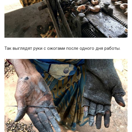
Так выглядят руки с ожогами после одного дня работы.