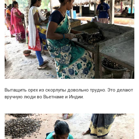
Вытащить орех из скорлупы довольно трудно. Это делают
вручную люди во Вьетнаме и Индии.