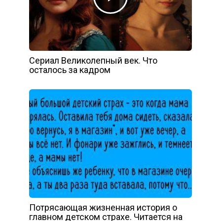
Сериал Великолепный век. Что
осталось за кадром
Потрясающая жизненная история о
главном детском страхе. Читается на