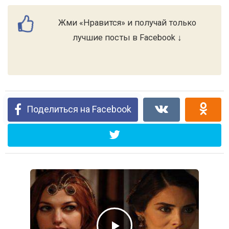
Жми «Нравится» и получай только
лучшие посты в Facebook ↓
Поделиться на Facebook