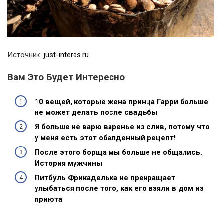
Источник:
just-interes.ru
Вам Это Будет Интересно
10 вещей, которые жена принца Гарри больше
не может делать после свадьбы
Я больше не варю варенье из слив, потому что
у меня есть этот обалденный рецепт!
После этого борща мы больше не общались.
История мужчины
Питбуль Фрикаделька не прекращает
улыбаться после того, как его взяли в дом из
приюта