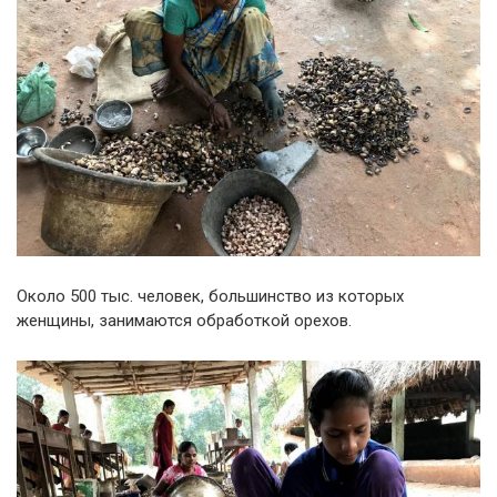
Около 500 тыс. человек, большинство из которых
женщины, занимаются обработкой орехов.