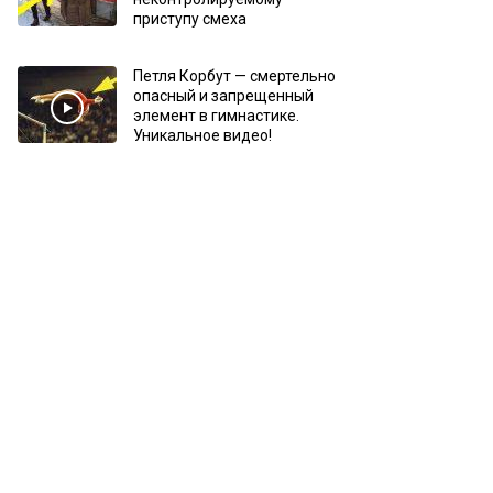
приступу смеха
Петля Корбут — смертельно
опасный и запрещенный
элемент в гимнастике.
Уникальное видео!