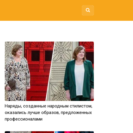
Наряды, созданные народным стилистом,
оказались лучше образов, предложенных
профессионалами