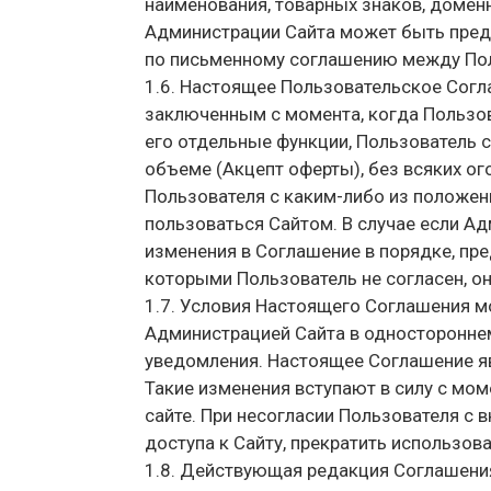
наименования, товарных знаков, домен
Администрации Сайта может быть пред
по письменному соглашению между Пол
1.6. Настоящее Пользовательское Согл
заключенным с момента, когда Пользов
его отдельные функции, Пользователь 
объеме (Акцепт оферты), без всяких ог
Пользователя с каким-либо из положен
пользоваться Сайтом. В случае если А
изменения в Соглашение в порядке, п
которыми Пользователь не согласен, о
1.7. Условия Настоящего Соглашения м
Администрацией Сайта в односторонне
уведомления. Настоящее Соглашение 
Такие изменения вступают в силу с мо
сайте. При несогласии Пользователя с 
доступа к Сайту, прекратить использова
1.8. Действующая редакция Соглашения 