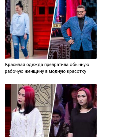
Красивая одежда превратила обычную
рабочую женщину в модную красотку