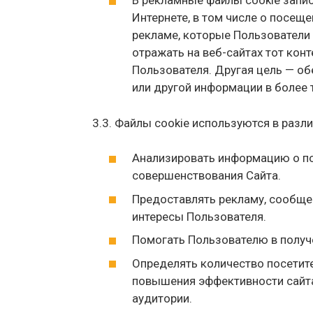
В рекламные файлы cookie запи
Интернете, в том числе о посеще
рекламе, которые Пользователи
отражать на веб-сайтах тот кон
Пользователя. Другая цель — о
или другой информации в более 
3.3. Файлы cookie используются в разли
Анализировать информацию о п
совершенствования Сайта.
Предоставлять рекламу, сообщени
интересы Пользователя.
Помогать Пользователю в получ
Определять количество посетител
повышения эффективности сайта
аудитории.