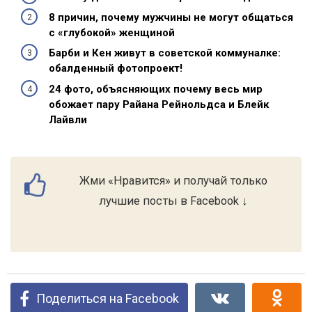
8 причин, почему мужчины не могут общаться
с «глубокой» женщиной
Барби и Кен живут в советской коммуналке:
обалденный фотопроект!
24 фото, объясняющих почему весь мир
обожает пару Райана Рейнольдса и Блейк
Лайвли
Жми «Нравится» и получай только
лучшие посты в Facebook ↓
Поделиться на Facebook