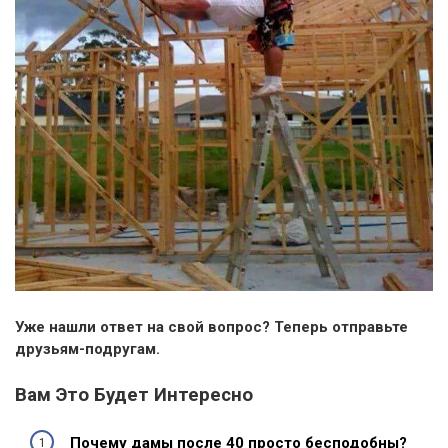
Уже нашли ответ на свой вопрос? Теперь отправьте
друзьям-подругам.
Вам Это Будет Интересно
Почему дамы после 40 просто бесподобны?