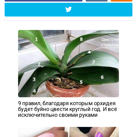
9 правил, благодаря которым орхидея
будет буйно цвести круглый год. И всё
исключительно своими руками