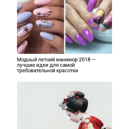
Модный летний маникюр 2018 —
лучшие идеи для самой
требовательной красотки