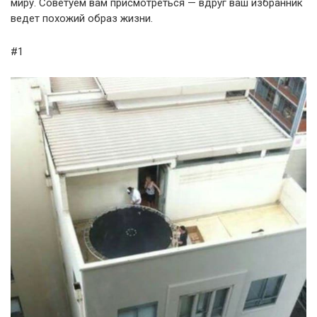
миру. Советуем вам присмотреться — вдруг ваш избранник
ведет похожий образ жизни.
#1