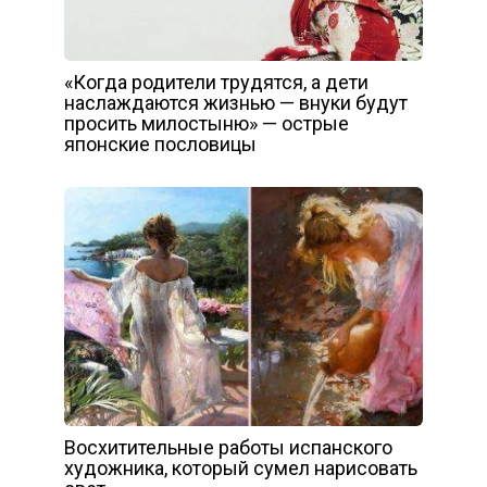
«Когда родители трудятся, а дети
наслаждаются жизнью — внуки будут
просить милостыню» — острые
японские пословицы
Восхитительные работы испанского
художника, который сумел нарисовать