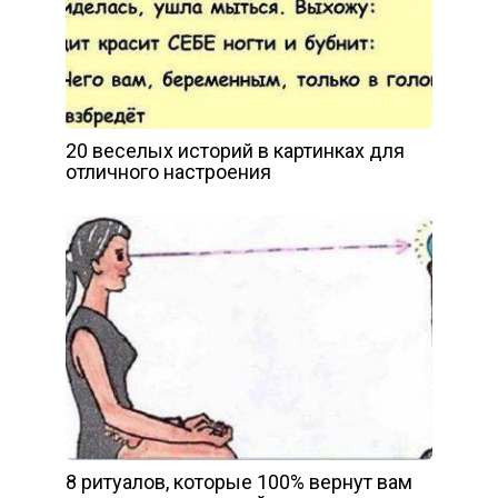
20 веселых историй в картинках для
отличного настроения
8 ритуалов, которые 100% вернут вам