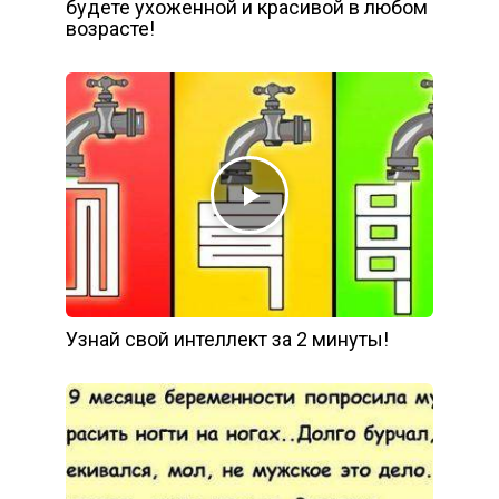
будете ухоженной и красивой в любом
возрасте!
Узнай свой интеллект за 2 минуты!