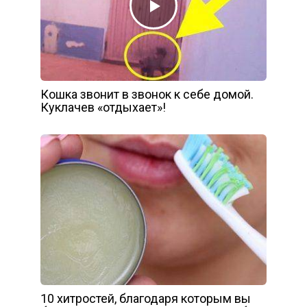
Кошка звонит в звонок к себе домой.
Куклачев «отдыхает»!
10 хитростей, благодаря которым вы