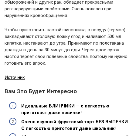
обморожений и других ран, обладает прекрасными
регенерирующими свойствами. Очень полезен при
нарушениях кровообращения.
Чтобы приготовить настой шиповника, в посуду (термос)
закладывают столовую ложку ягод и наливают 500 мл
кипятка, настаивают до утра. Принимают по полстакана
дважды в день за 30 минут до еды. Через двое суток
настой теряет свои полезные свойства, поэтому не нужно
готовить его впрок.
Источник
Вам Это Будет Интересно
Идеальные БЛИНЧИКИ — с легкостью
приготовят даже новички!
Очень вкусный фруктовый торт БЕЗ ВЫПЕЧКИ.
С легкостью приготовит даже школьник!