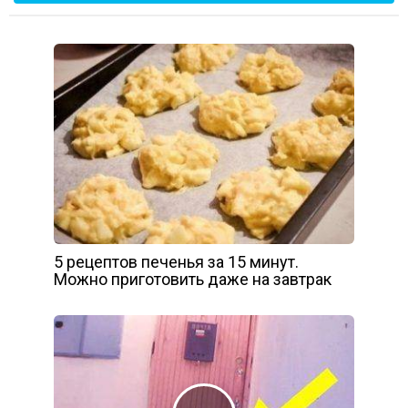
5 рецептов печенья за 15 минут.
Можно приготовить даже на завтрак