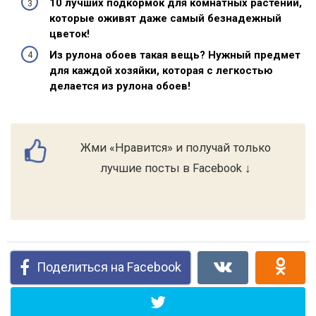
10 лучших подкормок для комнатных растений,
которые оживят даже самый безнадежный
цветок!
Из рулона обоев такая вещь? Нужный предмет
для каждой хозяйки, которая с легкостью
делается из рулона обоев!
Жми «Нравится» и получай только
лучшие посты в Facebook ↓
Поделиться на Facebook