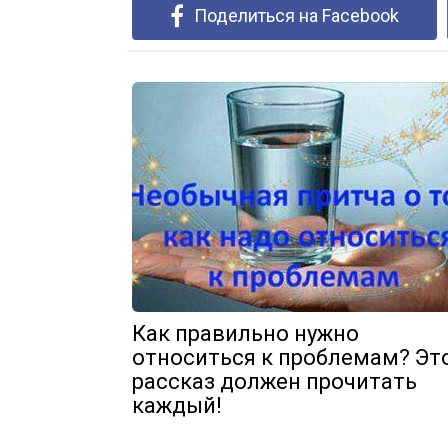
Поделиться на Facebook
Как правильно нужно
относиться к проблемам? Эт
рассказ должен прочитать
каждый!