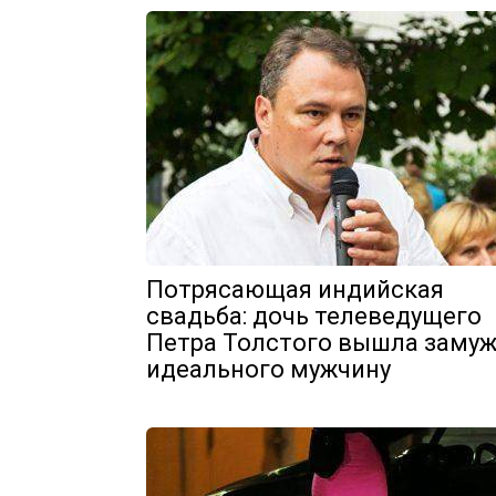
Потрясающая индийская
свадьба: дочь телеведущего
Петра Толстого вышла замуж
идеального мужчину