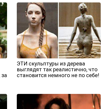
ЭТИ скульптуры из дерева
выглядят так реалистично, что
 за
становится немного не по себе!