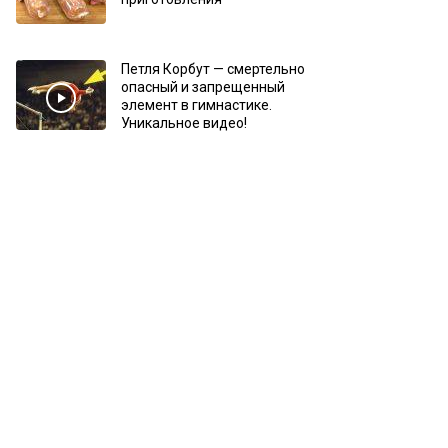
Петля Корбут — смертельно
опасный и запрещенный
элемент в гимнастике.
Уникальное видео!