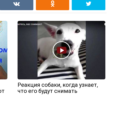
Реакция собаки, когда узнает,
от
что его будут снимать