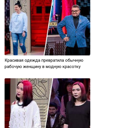
Красивая одежда превратила обычную
рабочую женщину в модную красотку