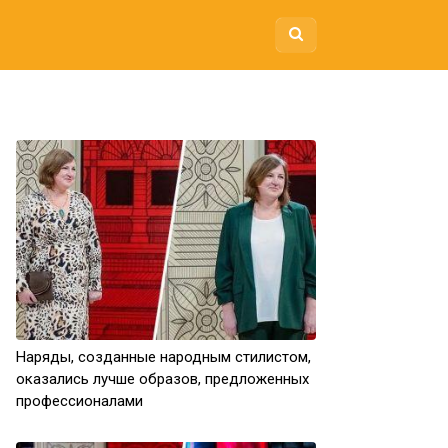
Наряды, созданные народным стилистом,
оказались лучше образов, предложенных
профессионалами