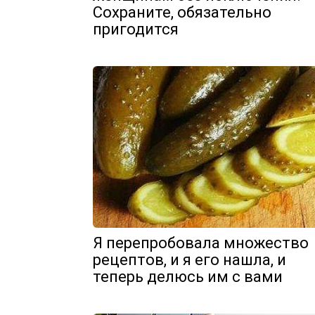
Сохраните, обязательно
пригодится
Я перепробовала множество
рецептов, и я его нашла, и
теперь делюсь им с вами