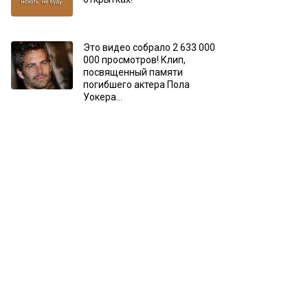
Это видео собрало 2 633 000
000 просмотров! Клип,
посвященный памяти
погибшего актера Пола
Уокера…