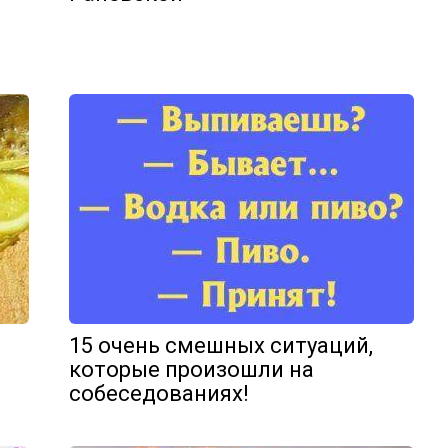
15 очень смешных ситуаций,
которые произошли на
собеседованиях!