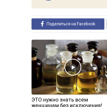
Поделиться на Facebook
ЭТО нужно знать всем
женщинам без исключения!