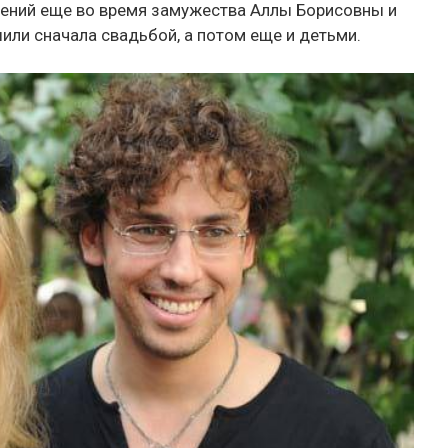
шений еще во время замужества Аллы Борисовны и
или сначала свадьбой, а потом еще и детьми.