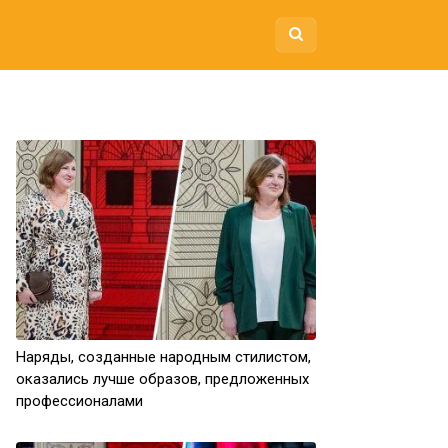
Наряды, созданные народным стилистом,
оказались лучше образов, предложенных
профессионалами