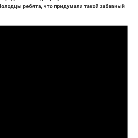
Молодцы ребята, что придумали такой забавный