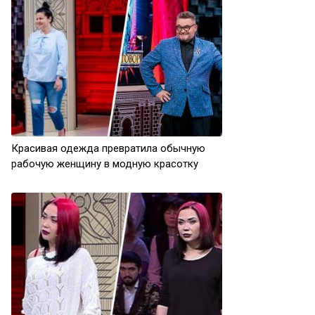
Красивая одежда превратила обычную
рабочую женщину в модную красотку