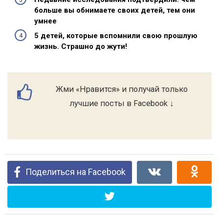
больше вы обнимаете своих детей, тем они
умнее
5 детей, которые вспомнили свою прошлую
жизнь. Страшно до жути!
Жми «Нравится» и получай только
лучшие посты в Facebook ↓
Поделиться на Facebook