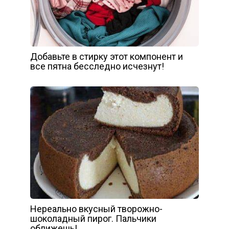
Добавьте в стирку этот компонент и
все пятна бесследно исчезнут!
Нереально вкусный творожно-
шоколадный пирог. Пальчики
оближешь!