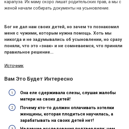
карапуза. Их маму скоро лишат родительских прав, а мы с
женой начали собирать документы на усыновление.
Бог не дал нам своих детей, но зачем то познакомил
меня с чужими, которым нужна помощь. Хоть мы
никогда и не задумывались об усыновлении, но сразу
поняли, что это «знак» и не сомневаемся, что приняли
правильное решение…
Источник
Вам Это Будет Интересно
Она еле сдерживала слезы, слушая жалобы
матери на своих детей!
Почему кто-то должен оплачивать хотелки
женщины, которая плодиться научилась, а
зарабатывать на своих детей нет!
Недавние исследования подтвердили: чем