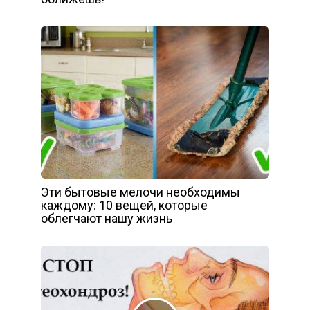
Эти бытовые мелочи необходимы
каждому: 10 вещей, которые
облегчают нашу жизнь