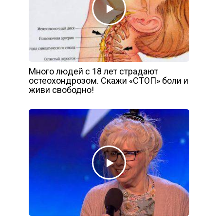
Много людей с 18 лет страдают
остеохондрозом. Скажи «СТОП» боли и
живи свободно!