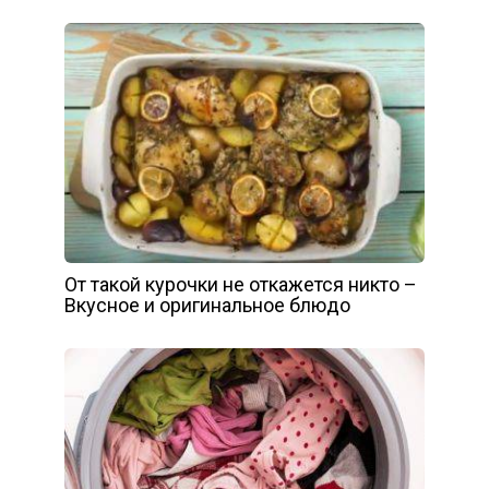
От такой курочки не откажется никто –
Вкусное и оригинальное блюдо