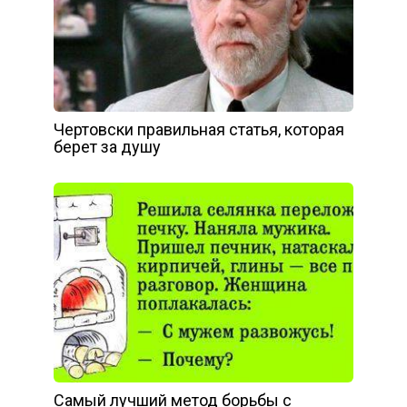
Чертовски правильная статья, которая
берет за душу
Самый лучший метод борьбы с