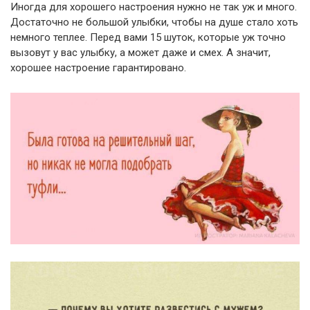
Иногда для хорошего настроения нужно не так уж и много.
Достаточно не большой улыбки, чтобы на душе стало хоть
немного теплее. Перед вами 15 шуток, которые уж точно
вызовут у вас улыбку, а может даже и смех. А значит,
хорошее настроение гарантировано.