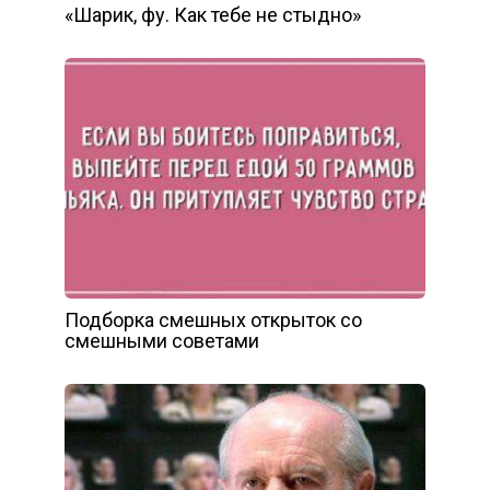
«Шарик, фу. Как тебе не стыдно»
Подборка смешных открыток со
смешными советами