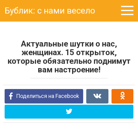
Перейти
Бублик: с нами весело
к
контенту
Актуальные шутки о нас,
женщинах. 15 открыток,
которые обязательно поднимут
вам настроение!
Поделиться на Facebook