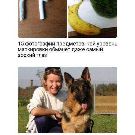
15 фотографий предметов, чей уровень
маскировки обманет даже самый
зоркий глаз