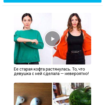
Ее старая кофта растянулась. То, что
девушка с ней сделала — невероятно!