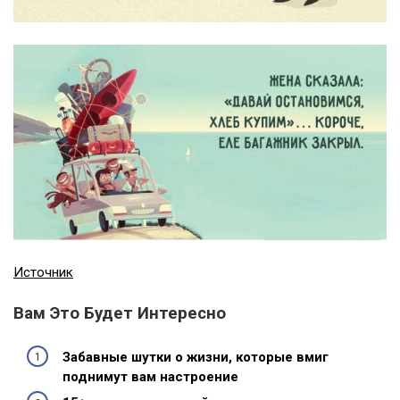
Источник
Вам Это Будет Интересно
Забавные шутки о жизни, которые вмиг
поднимут вам настроение