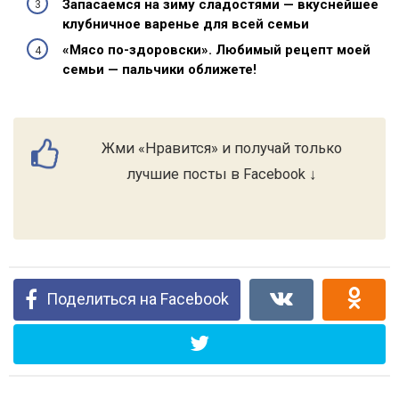
Запасаемся на зиму сладостями — вкуснейшее
клубничное варенье для всей семьи
«Мясо по-здоровски». Любимый рецепт моей
семьи — пальчики оближете!
Жми «Нравится» и получай только
лучшие посты в Facebook ↓
Поделиться на Facebook