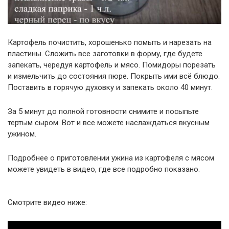
Картофель почистить, хорошенько помыть и нарезать на
пластины. Сложить все заготовки в форму, где будете
запекать, чередуя картофель и мясо. Помидоры порезать
и измельчить до состояния пюре. Покрыть ими всё блюдо.
Поставить в горячую духовку и запекать около 40 минут.
За 5 минут до полной готовности снимите и посыпьте
тертым сыром. Вот и все можете наслаждаться вкусным
ужином.
Подробнее о приготовлении ужина из картофеля с мясом
можете увидеть в видео, где все подробно показано.
Смотрите видео ниже: