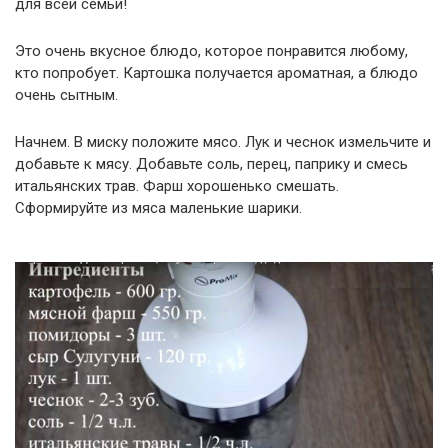
для всей семьи!
Это очень вкусное блюдо, которое понравится любому,
кто попробует. Картошка получается ароматная, а блюдо
очень сытным.
Начнем. В миску положите мясо. Лук и чеснок измельчите и
добавьте к мясу. Добавьте соль, перец, паприку и смесь
итальянских трав. Фарш хорошенько смешать.
Сформируйте из мяса маленькие шарики.