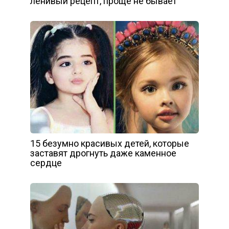
ленивый рецепт, проще не бывает
15 безумно красивых детей, которые
заставят дрогнуть даже каменное
сердце