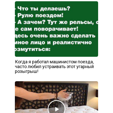
Когда я работал машинистом поезда,
часто любил устраивать этот угарный
розыгрыш!