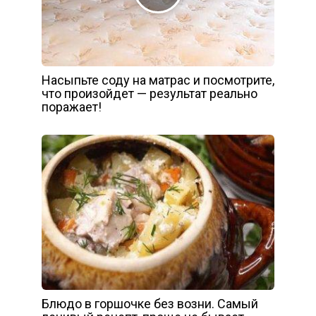
Насыпьте соду на матрас и посмотрите,
что произойдет — результат реально
поражает!
Блюдо в горшочке без возни. Самый