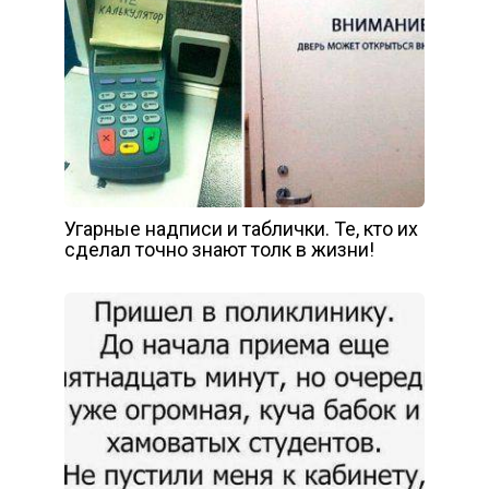
Угарные надписи и таблички. Те, кто их
сделал точно знают толк в жизни!