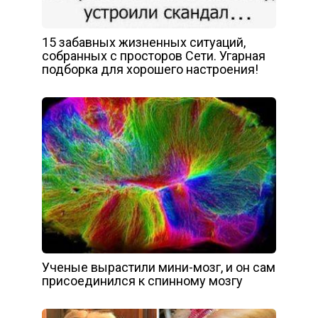
15 забавных жизненных ситуаций,
собранных с просторов Сети. Угарная
подборка для хорошего настроения!
Ученые вырастили мини-мозг, и он сам
присоединился к спинному мозгу