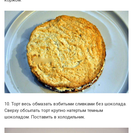
коржом.
10. Торт весь обмазать взбитыми сливками без шоколада.
Сверху обсыпать торт крупно натертым темным
шоколадом. Поставить в холодильник.