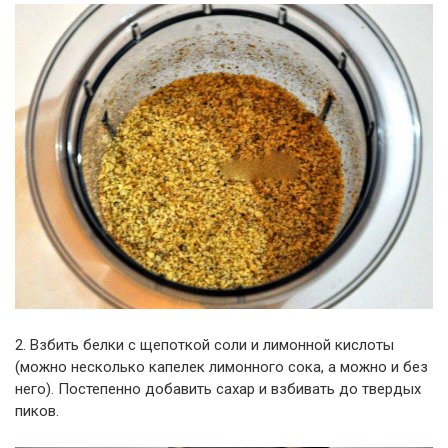
2. Взбить белки с щепоткой соли и лимонной кислоты
(можно несколько капелек лимонного сока, а можно и без
него). Постепенно добавить сахар и взбивать до твердых
пиков.