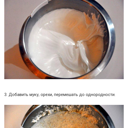
3. Добавить муку, орехи, перемешать до однородности.