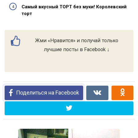
Самый вкусный ТОРТ без муки! Королевский
торт
Жми «Нравится» и получай только
лучшие посты в Facebook ↓
Поделиться на Facebook