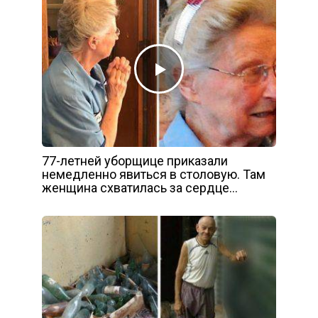
77-летней уборщице приказали
немедленно явиться в столовую. Там
женщина схватилась за сердце…