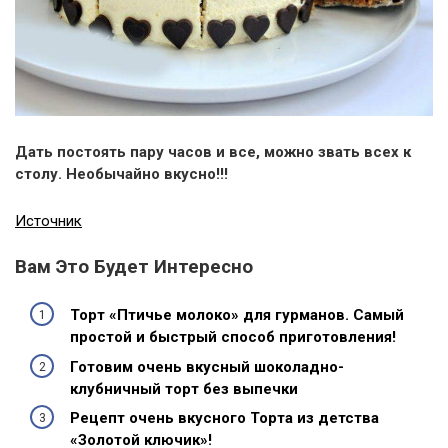
Дать постоять пару часов и все, можно звать всех к
столу. Необычайно вкусно!!!
Источник
Вам Это Будет Интересно
Торт «Птичье молоко» для гурманов. Самый
простой и быстрый способ приготовления!
Готовим очень вкусный шоколадно-
клубничный торт без выпечки
Рецепт очень вкусного Торта из детства
«Золотой ключик»!