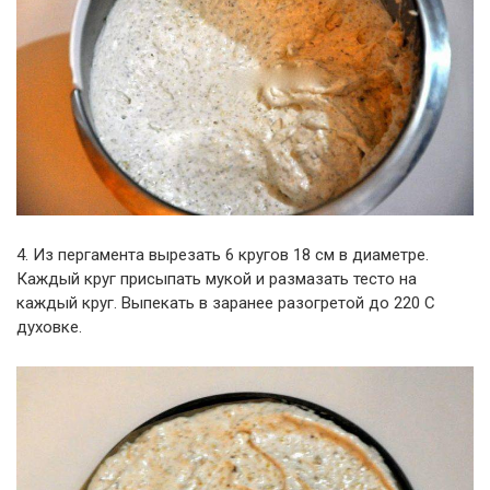
4. Из пергамента вырезать 6 кругов 18 см в диаметре.
Каждый круг присыпать мукой и размазать тесто на
каждый круг. Выпекать в заранее разогретой до 220 С
духовке.