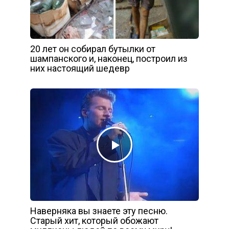
20 лет он собирал бутылки от
шампанского и, наконец, построил из
них настоящий шедевр
Наверняка вы знаете эту песню.
Старый хит, который обожают