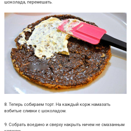
шоколада, перемешать.
8. Теперь собираем торт. На каждый корж намазать
взбитые сливки с шоколадом.
9. Собрать воедино и сверху накрыть ничем не смазанным