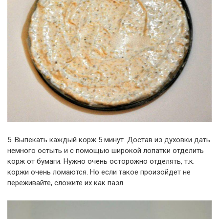
5. Выпекать каждый корж 5 минут. Достав из духовки дать
немного остыть и с помощью широкой лопатки отделить
корж от бумаги. Нужно очень осторожно отделять, т.к.
коржи очень ломаются. Но если такое произойдет не
переживайте, сложите их как пазл.