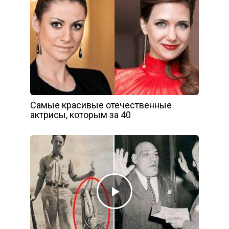
Самые красивые отечественные
актрисы, которым за 40