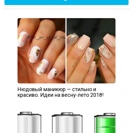
Нюдовый маникюр — стильно и
красиво. Идеи на весну-лето 2018!