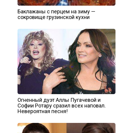
Баклажаны с перцем на зиму —
сокровище грузинской кухни
Огненный дуэт Аллы Пугачевой и
Софии Ротару сразил всех наповал.
Невероятная песня!