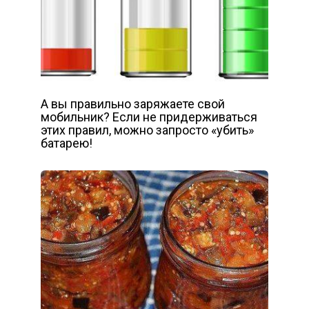
А вы правильно заряжаете свой
мобильник? Если не придерживаться
этих правил, можно запросто «убить»
батарею!