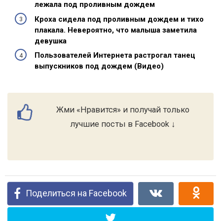
лежала под проливным дождем
Кроха сидела под проливным дождем и тихо
плакала. Невероятно, что малыша заметила
девушка
Пользователей Интернета растрогал танец
выпускников под дождем (Видео)
Жми «Нравится» и получай только
лучшие посты в Facebook ↓
Поделиться на Facebook