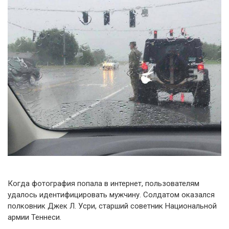
Когда фотография попала в интернет, пользователям
удалось идентифицировать мужчину. Солдатом оказался
полковник Джек Л. Усри, старший советник Национальной
армии Теннеси.