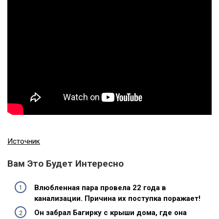
Источник
Вам Это Будет Интересно
Влюбленная пара провела 22 года в
канализации. Причина их поступка поражает!
Он забрал Багирку с крыши дома, где она