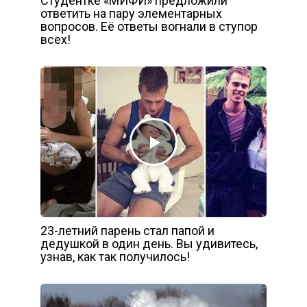
Студентке «МИФИ» предложили
ответить на пару элементарных
вопросов. Её ответы вогнали в ступор
всех!
23-летний парень стал папой и
дедушкой в один день. Вы удивитесь,
узнав, как так получилось!