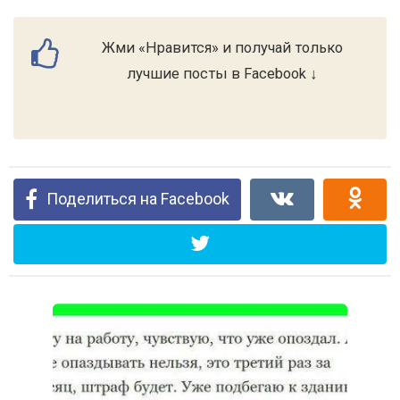
Жми «Нравится» и получай только
лучшие посты в Facebook ↓
Поделиться на Facebook