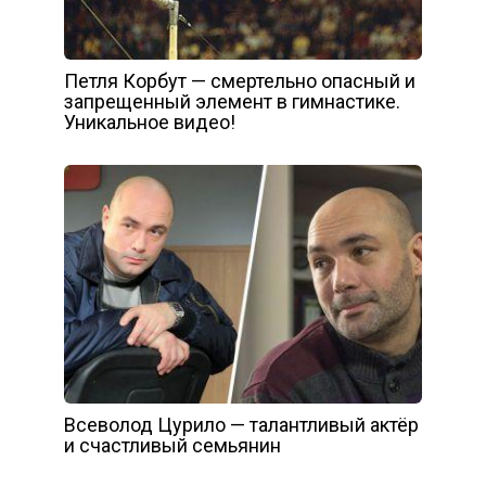
Петля Корбут — смертельно опасный и
запрещенный элемент в гимнастике.
Уникальное видео!
Всеволод Цурило — талантливый актёр
и счастливый семьянин