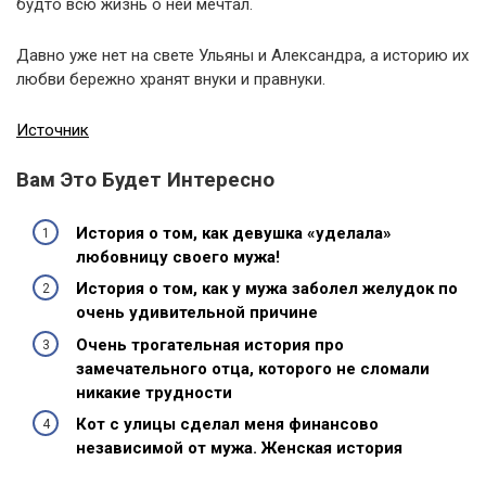
будто всю жизнь о ней мечтал.
Давно уже нет на свете Ульяны и Александра, а историю их
любви бережно хранят внуки и правнуки.
Источник
Вам Это Будет Интересно
История о том, как девушка «уделала»
любовницу своего мужа!
История о том, как у мужа заболел желудок по
очень удивительной причине
Очень трогательная история про
замечательного отца, которого не сломали
никакие трудности
Кот с улицы сделал меня финансово
независимой от мужа. Женская история