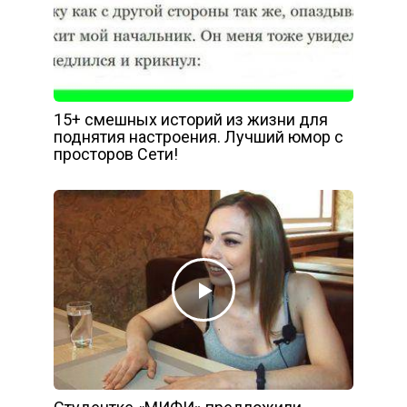
15+ смешных историй из жизни для
поднятия настроения. Лучший юмор с
просторов Сети!