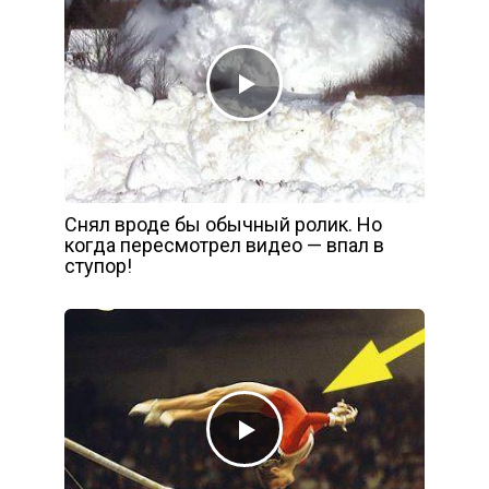
Снял вроде бы обычный ролик. Но
когда пересмотрел видео — впал в
ступор!