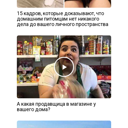
15 кадров, которые доказывают, что
домашним питомцам нет никакого
дела до вашего личного пространства
А какая продавщица в магазине у
вашего дома?