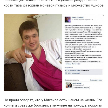
кости таза, разорван мочевой пузырь и множество ушибов.
Но врачи говорят, что у Михаила есть шансы на жизнь. Его
коллеги сразу же бросились мужчине на помощь, помогая