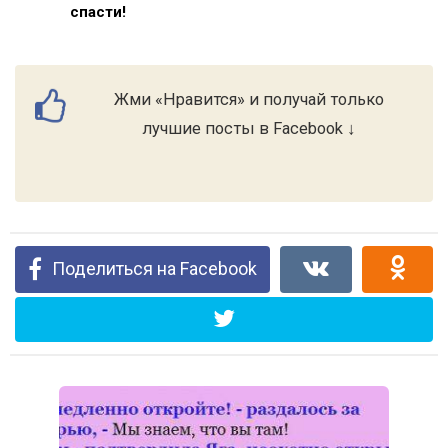
спасти!
Жми «Нравится» и получай только
лучшие посты в Facebook ↓
Поделиться на Facebook