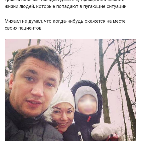
жизни людей, которые попадают в пугающие ситуации.
Михаил не думал, что когда-нибудь окажется на месте
своих пациентов.