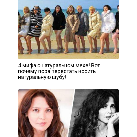
4 мифа о натуральном мехе! Вот
почему пора перестать носить
натуральную шубу!