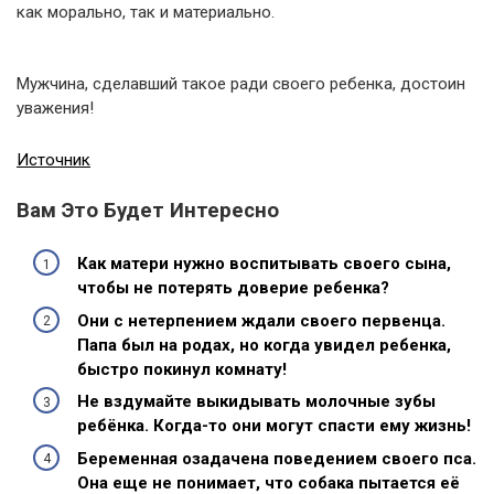
как морально, так и материально.
Мужчина, сделавший такое ради своего ребенка, достоин
уважения!
Источник
Вам Это Будет Интересно
Как матери нужно воспитывать своего сына,
чтобы не потерять доверие ребенка?
Они с нетерпением ждали своего первенца.
Папа был на родах, но когда увидел ребенка,
быстро покинул комнату!
Не вздумайте выкидывать молочные зубы
ребёнка. Когда-то они могут спасти ему жизнь!
Беременная озадачена поведением своего пса.
Она еще не понимает, что собака пытается её