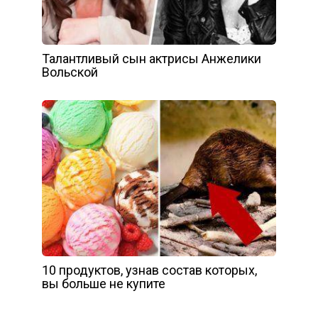
Талантливый сын актрисы Анжелики
Вольской
10 продуктов, узнав состав которых,
вы больше не купите