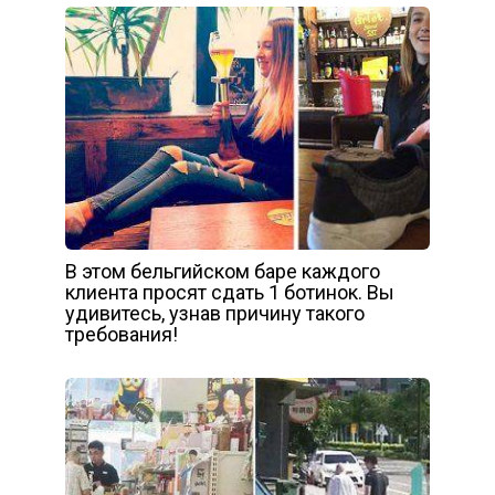
В этом бельгийском баре каждого
клиента просят сдать 1 ботинок. Вы
удивитесь, узнав причину такого
требования!