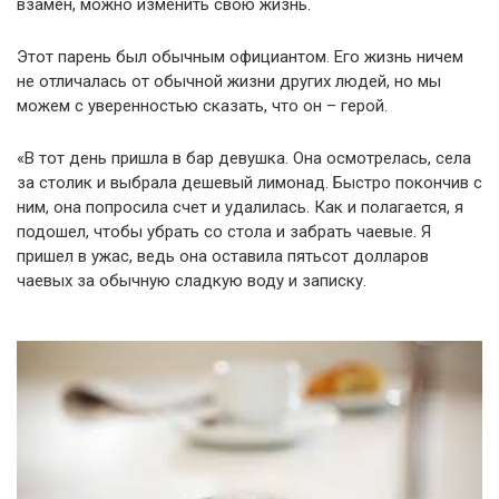
взамен, можно изменить свою жизнь.
Этот парень был обычным официантом. Его жизнь ничем
не отличалась от обычной жизни других людей, но мы
можем с уверенностью сказать, что он – герой.
«В тот день пришла в бар девушка. Она осмотрелась, села
за столик и выбрала дешевый лимонад. Быстро покончив с
ним, она попросила счет и удалилась. Как и полагается, я
подошел, чтобы убрать со стола и забрать чаевые. Я
пришел в ужас, ведь она оставила пятьсот долларов
чаевых за обычную сладкую воду и записку.