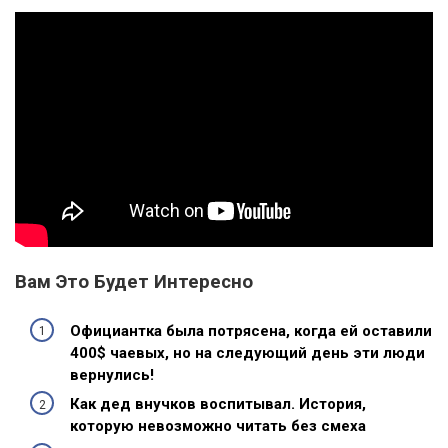
Вам Это Будет Интересно
Официантка была потрясена, когда ей оставили
400$ чаевых, но на следующий день эти люди
вернулись!
Как дед внучков воспитывал. История,
которую невозможно читать без смеха