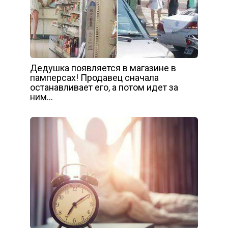
Дедушка появляется в магазине в
памперсах! Продавец сначала
останавливает его, а потом идет за
ним…