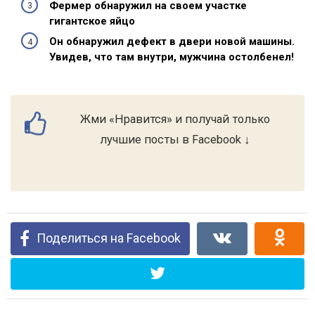
Фермер обнаружил на своем участке
гигантское яйцо
Он обнаружил дефект в двери новой машины.
Увидев, что там внутри, мужчина остолбенел!
Жми «Нравится» и получай только
лучшие посты в Facebook ↓
Поделиться на Facebook