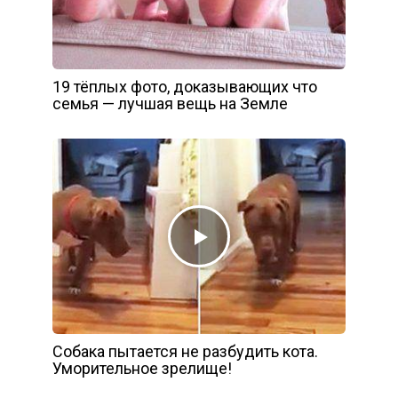
19 тёплых фото, доказывающих что
семья — лучшая вещь на Земле
Собака пытается не разбудить кота.
Уморительное зрелище!