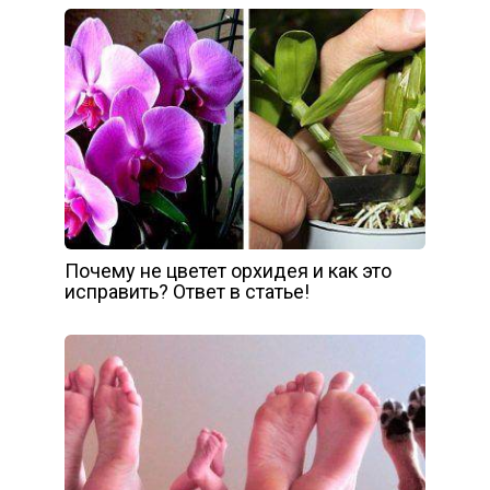
Почему не цветет орхидея и как это
исправить? Ответ в статье!