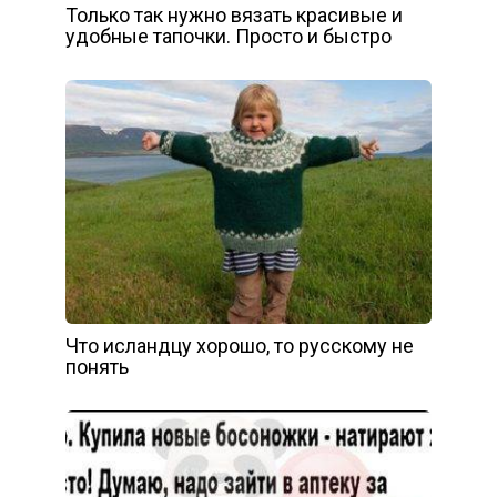
Только так нужно вязать красивые и
удобные тапочки. Просто и быстро
Что исландцу хорошо, то русскому не
понять