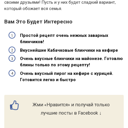
своими друзьями! Пусть и у них будет сладкий вариант,
который обожает вся семья.
Вам Это Будет Интересно
Простой рецепт очень нежных заварных
блинчиков!
Вкуснейшие Кабачковые блинчики на кефире
Очень вкусные блинчики на майонезе. Готовлю
блины только по этому рецепту!
Очень вкусный пирог на кефире с курицей.
Готовится легко и быстро
Жми «Нравится» и получай только
лучшие посты в Facebook ↓