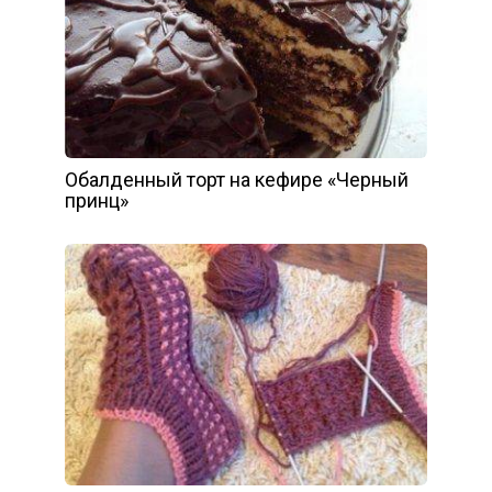
Обалденный торт на кефире «Черный
принц»