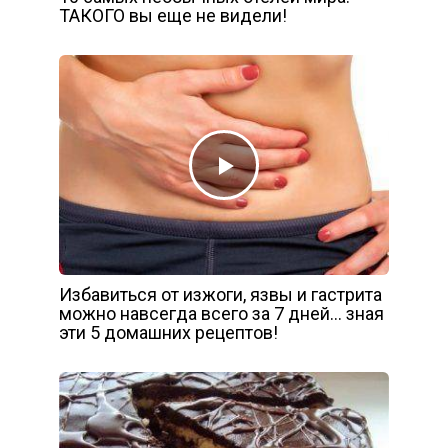
ТАКОГО вы еще не видели!
Избавиться от изжоги, язвы и гастрита
можно навсегда всего за 7 дней… зная
эти 5 домашних рецептов!