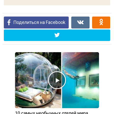
Поделиться на Facebook
10 самых необычных отелей мира.