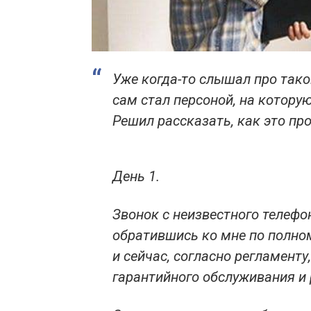
Уже когда-то слышал про тако
сам стал персоной, на котору
Решил рассказать, как это про
День 1.
Звонок с неизвестного телефо
обратившись ко мне по полном
и сейчас, согласно регламенту
гарантийного обслуживания и 