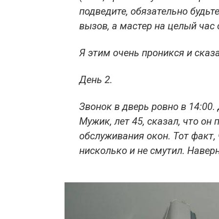
подведите, обязательно будьт
вызов, а мастер на целый час 
Я этим очень проникся и сказа
День 2.
Звонок в дверь ровно в 14:00
Мужик, лет 45, сказал, что он
обслуживания окон. Тот факт, 
нисколько и не смутил. Наверн