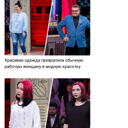
Красивая одежда превратила обычную
рабочую женщину в модную красотку