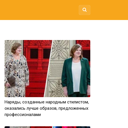
Наряды, созданные народным стилистом,
оказались лучше образов, предложенных
профессионалами