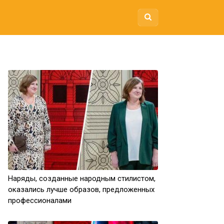
Наряды, созданные народным стилистом,
оказались лучше образов, предложенных
профессионалами