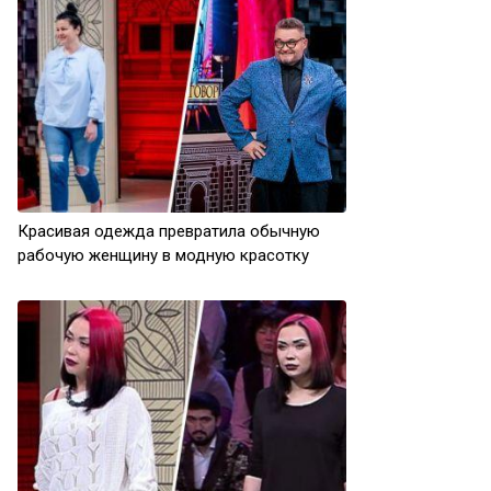
Красивая одежда превратила обычную
рабочую женщину в модную красотку