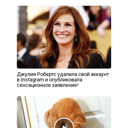
Джулия Робертс удалила свой аккаунт
в Instagram и опубликовала
сенсационное заявление!