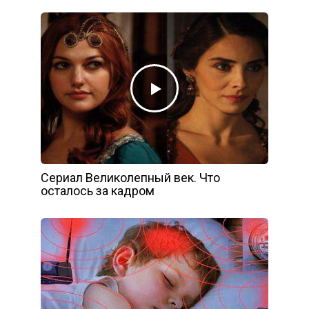
Сериал Великолепный век. Что
осталось за кадром