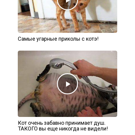
Самые угарные приколы с котэ!
Кот очень забавно принимает душ.
ТАКОГО вы еще никогда не видели!