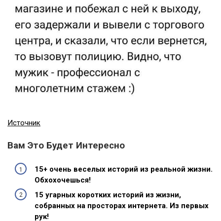
Источник
Вам Это Будет Интересно
15+ очень веселых историй из реальной жизни.
Обхохочешься!
15 угарных коротких историй из жизни,
собранных на просторах интернета. Из первых
рук!