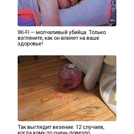
Wi-Fi — молчаливый убийца. Только
взгляните, как он влияет на ваше
здоровье!
Так выглядит везение. 12 случаев,
когда кому-то очень повезло