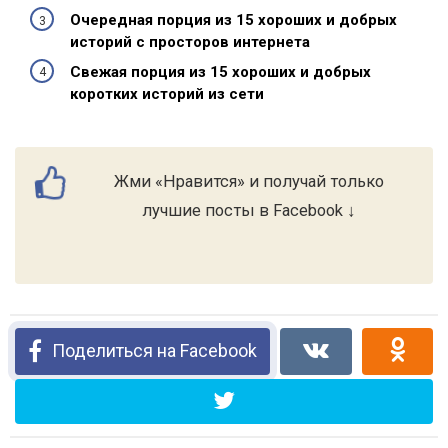
Очередная порция из 15 хороших и добрых
историй с просторов интернета
Свежая порция из 15 хороших и добрых
коротких историй из сети
Жми «Нравится» и получай только
лучшие посты в Facebook ↓
Поделиться на Facebook