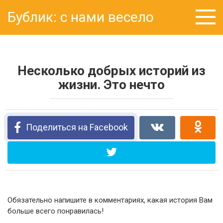
Перейти
Бублик: с нами весело
к
контенту
Несколько добрых историй из
жизни. Это нечто
Поделиться на Facebook
Обязательно напишите в комментариях, какая история Вам
больше всего понравилась!