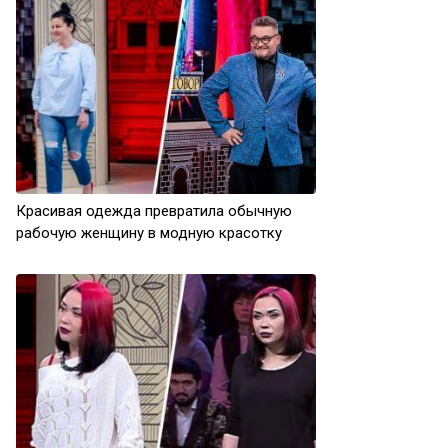
Красивая одежда превратила обычную
рабочую женщину в модную красотку