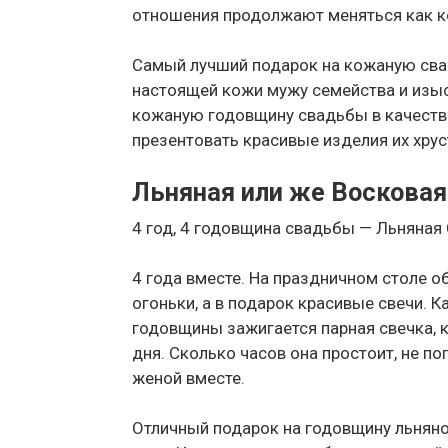
отношения продолжают меняться как к
Самый лучший подарок на кожаную сва
настоящей кожи мужу семейства и изы
кожаную годовщину свадьбы в качеств
презентовать красивые изделия их хрус
Льняная или же Восковая
4 год, 4 годовщина свадьбы — Льняная
4 года вместе. На праздничном столе
огоньки, а в подарок красивые свечи. 
годовщины зажигается парная свечка, к
дня. Сколько часов она простоит, не по
женой вместе.
Отличный подарок на годовщину льняно