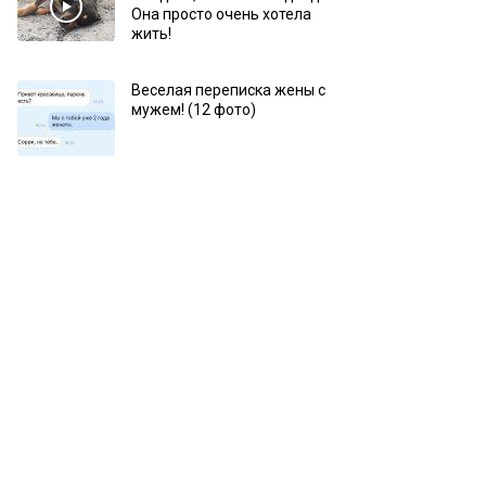
Она просто очень хотела
жить!
Веселая переписка жены с
мужем! (12 фото)