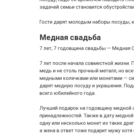
задачей семьи становится обустройств
Гости дарят молодым наборы посуды, к
Медная свадьба
7 лет, 7 годовщина свадьбы — Медная 
7 лет после начала совместной жизни. 
медь и не столь прочный металл, но вс
медными колечками или монетами — сим
дарят медную посуду и украшения. Под
всего юбилейного года.
Лучший подарок на годовщину медной 
принадлежностей. Также в дату медной
одну или несколько монет из таких драг
а жена в ответ тоже подарит мужу хотя