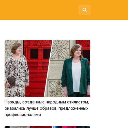
Наряды, созданные народным стилистом,
оказались лучше образов, предложенных
профессионалами