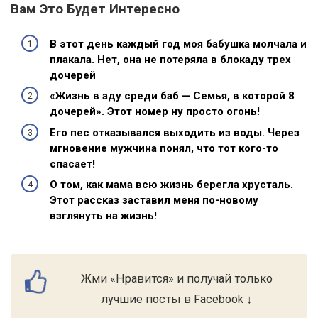
Вам Это Будет Интересно
В этот день каждый год моя бабушка молчала и
плакала. Нет, она не потеряла в блокаду трех
дочерей
«Жизнь в аду среди баб — Семья, в которой 8
дочерей». Этот номер ну просто огонь!
Его пес отказывался выходить из воды. Через
мгновение мужчина понял, что тот кого-то
спасает!
О том, как мама всю жизнь берегла хрусталь.
Этот рассказ заставил меня по-новому
взглянуть на жизнь!
Жми «Нравится» и получай только
лучшие посты в Facebook ↓