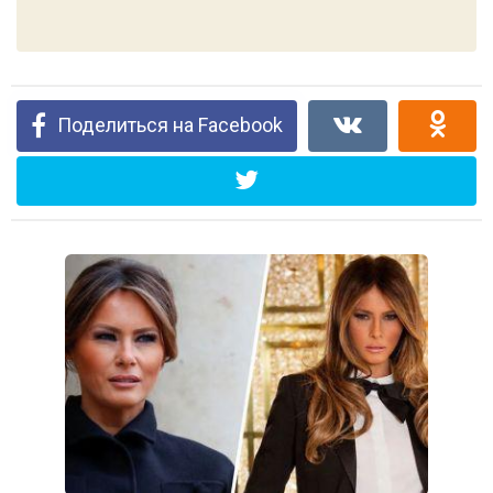
Поделиться на Facebook