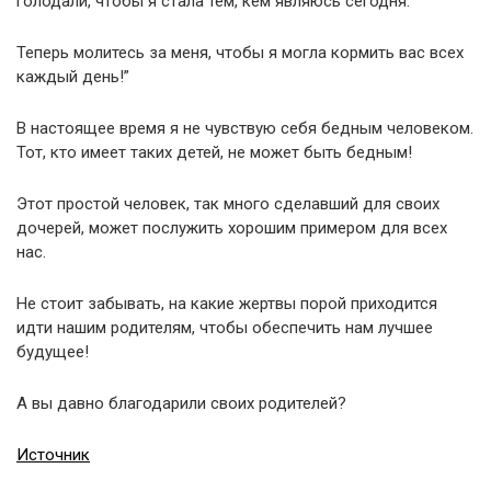
голодали, чтобы я стала тем, кем являюсь сегодня.
Теперь молитесь за меня, чтобы я могла кормить вас всех
каждый день!”
В настоящее время я не чувствую себя бедным человеком.
Тот, кто имеет таких детей, не может быть бедным!
Этот простой человек, так много сделавший для своих
дочерей, может послужить хорошим примером для всех
нас.
Не стоит забывать, на какие жертвы порой приходится
идти нашим родителям, чтобы обеспечить нам лучшее
будущее!
А вы давно благодарили своих родителей?
Источник