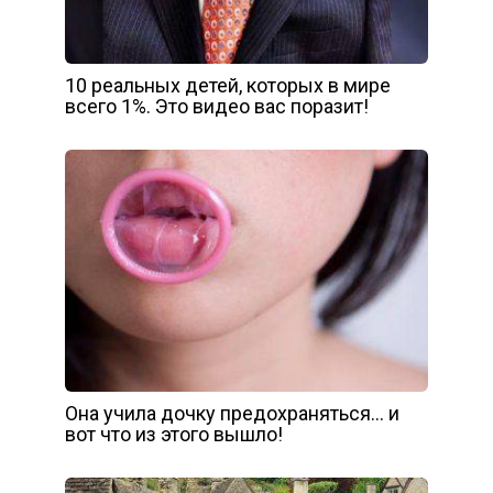
10 реальных детей, которых в мире
всего 1%. Это видео вас поразит!
Она учила дочку предохраняться… и
вот что из этого вышло!