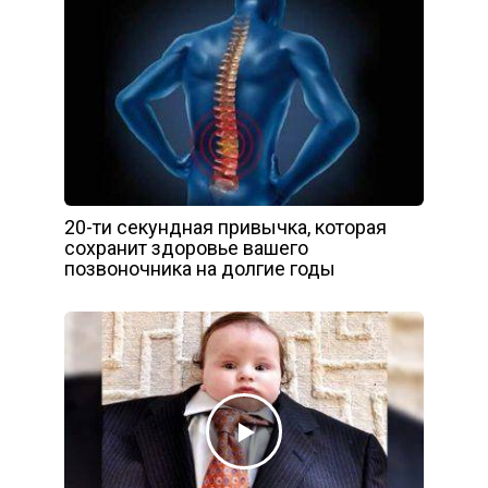
20-ти секундная привычка, которая
сохранит здоровье вашего
позвоночника на долгие годы