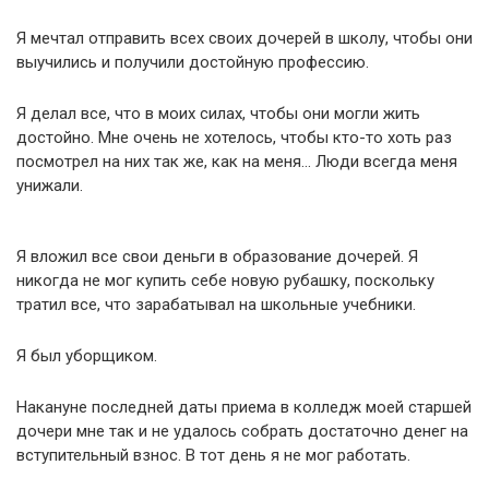
Я мечтал отправить всех своих дочерей в школу, чтобы они
выучились и получили достойную профессию.
Я делал все, что в моих силах, чтобы они могли жить
достойно. Мне очень не хотелось, чтобы кто-то хоть раз
посмотрел на них так же, как на меня… Люди всегда меня
унижали.
Я вложил все свои деньги в образование дочерей. Я
никогда не мог купить себе новую рубашку, поскольку
тратил все, что зарабатывал на школьные учебники.
Я был уборщиком.
Накануне последней даты приема в колледж моей старшей
дочери мне так и не удалось собрать достаточно денег на
вступительный взнос. В тот день я не мог работать.