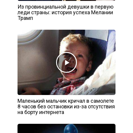
Из провинциальной девушки в первую
леди страны: история успеха Мелании
Трамп
Маленький мальчик кричал в самолете
8 часов без остановки из-за отсутствия
на борту интернета