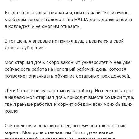
Когда я попытался отказаться, они сказали: “Если нужно,
мы будем сегодня голодать, но НАША дочь должна пойти
в колледж!” Я не смог им отказать.
В тот день я впервые не принял душ, а вернулся в свой
дом, как уборщик…
Моя старшая дочь скоро закончит университет. У нее уже
сейчас есть работа на неполный рабочий день, которая
позволяет оплачивать обучение остальных трех дочерей.
Дети больше не пускают меня на работу. Но несколько раз
в неделю моя старшая дочь приходит вместе со мной туда,
где я раньше работал, и кормит обедом всех моих бывших
коллег.
Они смеются и спрашивают ее, почему она так часто их
кормит. Моя дочь отвечает им: “В тот день вы все