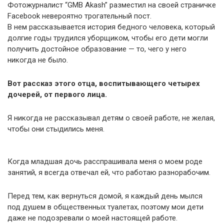
Фотожурналист “GMB Akash” разместил на своей страничке
Facebook невероятно трогательный пост.
В нем рассказывается история бедного человека, который
долгие годы трудился уборщиком, чтобы его дети могли
получить достойное образование — то, чего у него
никогда не было.
Вот рассказ этого отца, воспитывающего четырех
дочерей, от первого лица.
Я никогда не рассказывал детям о своей работе, не желая,
чтобы они стыдились меня.
Когда младшая дочь расспрашивала меня о моем роде
занятий, я всегда отвечал ей, что работаю разнорабочим.
Перед тем, как вернуться домой, я каждый день мылся
под душем в общественных туалетах, поэтому мои дети
даже не подозревали о моей настоящей работе.