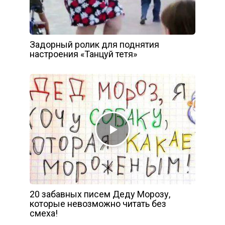
Задорный ролик для поднятия
настроения «Танцуй тетя»
20 забавных писем Деду Морозу,
которые невозможно читать без
смеха!