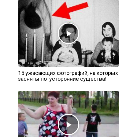
15 ужасающих фотографий, на которых
засняты потусторонние существа!