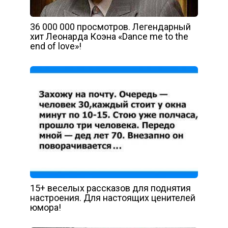
36 000 000 просмотров. Легендарный
хит Леонарда Коэна «Dance me to the
end of love»!
15+ веселых рассказов для поднятия
настроения. Для настоящих ценителей
юмора!