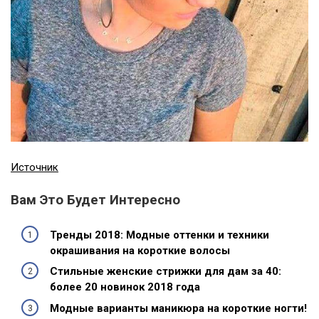
Источник
Вам Это Будет Интересно
Тренды 2018: Модные оттенки и техники
окрашивания на короткие волосы
Стильные женские стрижки для дам за 40:
более 20 новинок 2018 года
Модные варианты маникюра на короткие ногти!