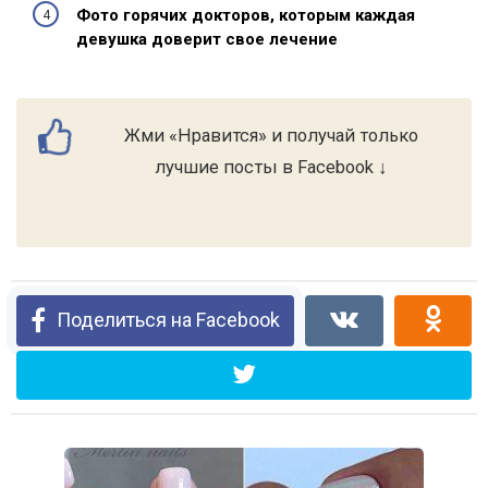
Фото горячих докторов, которым каждая
девушка доверит свое лечение
Жми «Нравится» и получай только
лучшие посты в Facebook ↓
Поделиться на Facebook