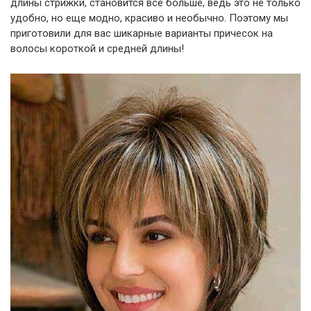
длины стрижки, становится все больше, ведь это не только
удобно, но еще модно, красиво и необычно. Поэтому мы
приготовили для вас шикарные варианты причесок на
волосы короткой и средней длины!