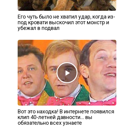
Его чуть было не хватил удар, когда из-
под кровати выскочил этот монстр и
убежал в подвал
Вот это находка! В интернете появился
клип 40-летней давности… вы
обязательно всех узнаете