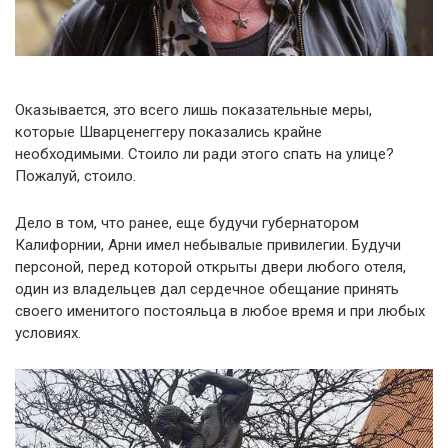
Оказывается, это всего лишь показательные меры,
которые Шварценеггеру показались крайне
необходимыми. Стоило ли ради этого спать на улице?
Пожалуй, стоило.
Дело в том, что ранее, еще будучи губернатором
Калифорнии, Арни имел небывалые привилегии. Будучи
персоной, перед которой открыты двери любого отеля,
один из владельцев дал сердечное обещание принять
своего именитого постояльца в любое время и при любых
условиях.