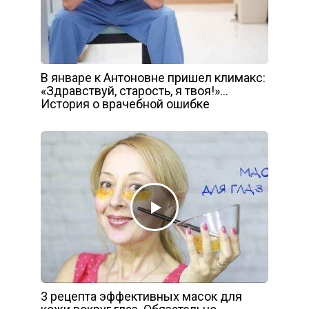
В январе к Антоновне пришел климакс:
«Здравствуй, старость, я твоя!»…
История о врачебной ошибке
3 рецепта эффективных масок для