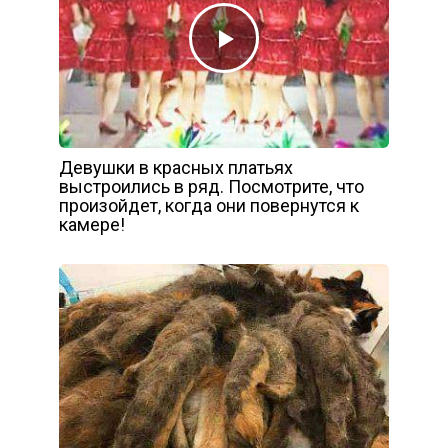
Девушки в красных платьях
выстроились в ряд. Посмотрите, что
произойдет, когда они повернутся к
камере!