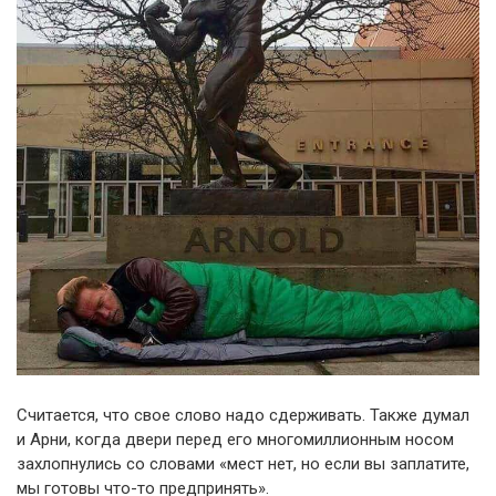
Считается, что свое слово надо сдерживать. Также думал
и Арни, когда двери перед его многомиллионным носом
захлопнулись со словами «мест нет, но если вы заплатите,
мы готовы что-то предпринять».