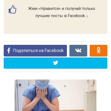
Жми «Нравится» и получай только
лучшие посты в Facebook ↓
Поделиться на Facebook