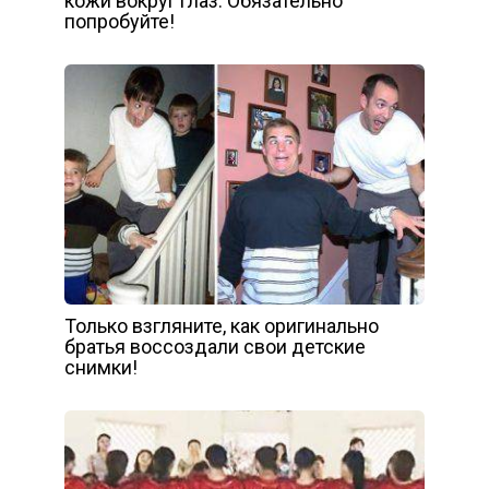
кожи вокруг глаз. Обязательно
попробуйте!
Только взгляните, как оригинально
братья воссоздали свои детские
снимки!