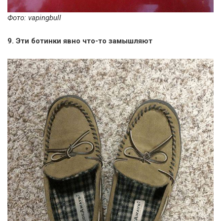
Фото: vapingbull
9. Эти ботинки явно что-то замышляют