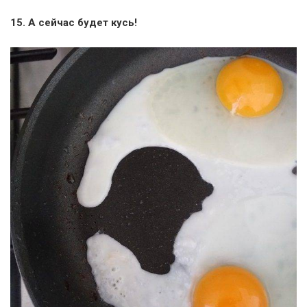
15. А сейчас будет кусь!