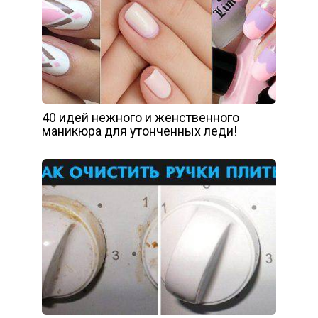
40 идей нежного и женственного
маникюра для утонченных леди!