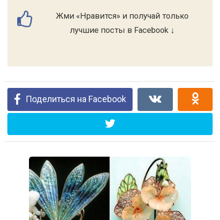
Жми «Нравится» и получай только
лучшие посты в Facebook ↓
Поделиться на Facebook