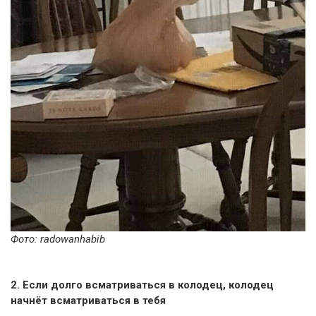
Фото: radowanhabib
2. Если долго всматриваться в колодец, колодец
начнёт всматриваться в тебя