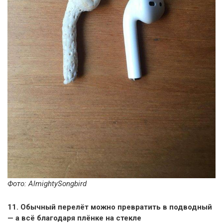
Фото: AlmightySongbird
11. Обычный перелёт можно превратить в подводный
— а всё благодаря плёнке на стекле