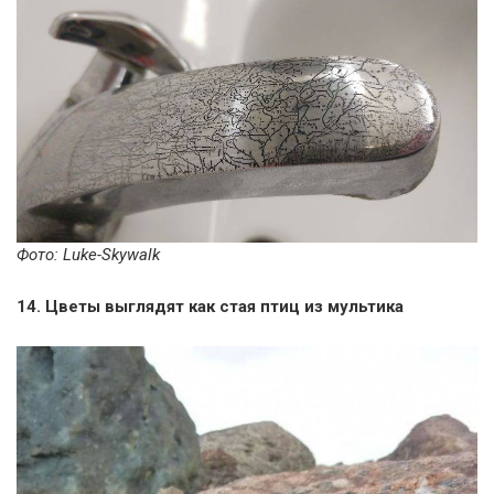
Фото: Luke-Skywalk
14. Цветы выглядят как стая птиц из мультика