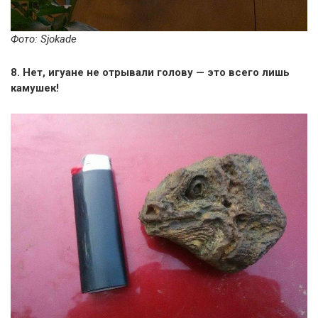
Фото: Sjokade
8. Нет, игуане не отрывали голову — это всего лишь
камушек!