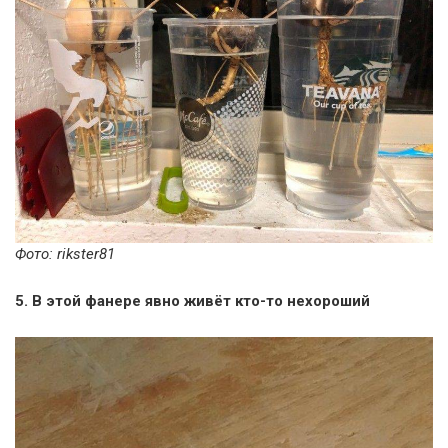
Фото: rikster81
5. В этой фанере явно живёт кто-то нехороший