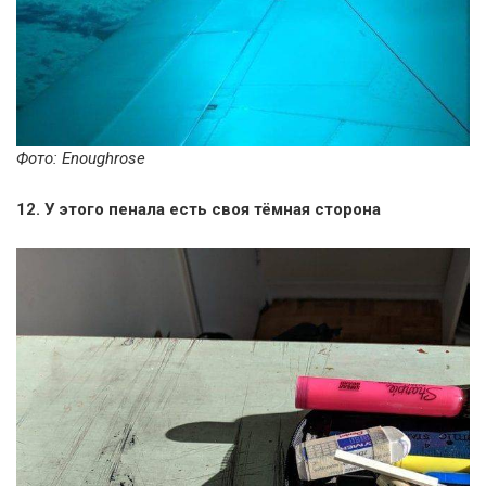
Фото: Enoughrose
12. У этого пенала есть своя тёмная сторона