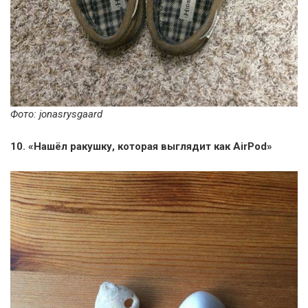
Фото: jonasrysgaard
10. «Нашёл ракушку, которая выглядит как AirPod»