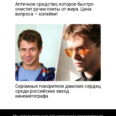
Аптечное средство, которое быстро
очистит ручки плиты от жира. Цена
вопроса — копейки!
Скромные покорители дамских сердец
среди российских звезд
кинематографа
Мы используем куки для наилучшего представления