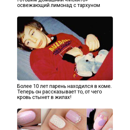
освежающий лимонад с тархуном
Более 10 лет парень находился в коме.
Теперь он рассказывает то, от чего
кровь стынет в жилах!