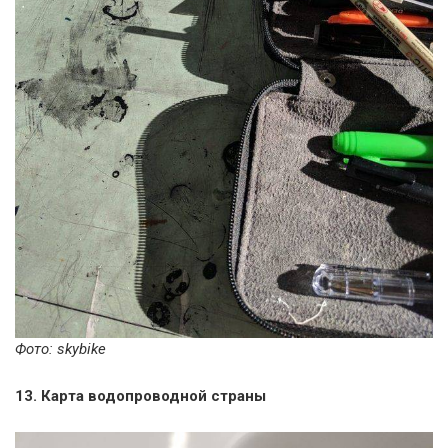
Фото: skybike
13. Карта водопроводной страны