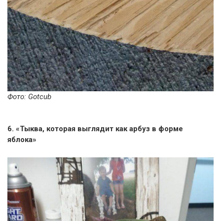
Фото: Gotcub
6. «Тыква, которая выглядит как арбуз в форме
яблока»