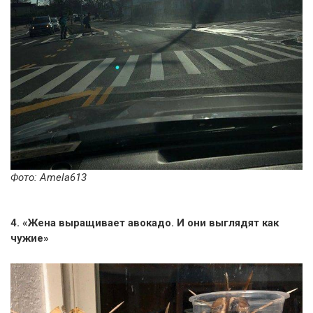
Фото: Amela613
4. «Жена выращивает авокадо. И они выглядят как
чужие»