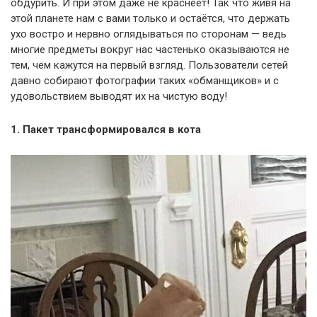
обдурить. И при этом даже не краснеет! Так что живя на
этой планете нам с вами только и остаётся, что держать
ухо востро и нервно оглядываться по сторонам — ведь
многие предметы вокруг нас частенько оказываются не
тем, чем кажутся на первый взгляд. Пользователи сетей
давно собирают фотографии таких «обманщиков» и с
удовольствием выводят их на чистую воду!
1. Пакет трансформировался в кота