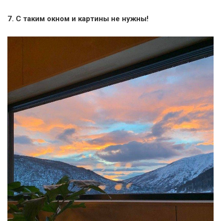
7. С таким окном и картины не нужны!