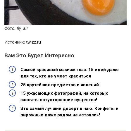
Фото: fly_air
Источник:
twizz.ru
Вам Это Будет Интересно
Самый красивый макияж глаз: 15 идей даже
для тех, кто не умеет краситься
25 крутейших предметов и явлений
15 ужасающих фотографий, на которых
засняты потусторонние существа!
Это самый лучший десерт к чаю. Конфеты и
пирожные даже рядом не «стояли»!