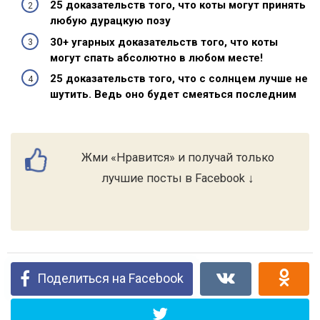
25 доказательств того, что коты могут принять
любую дурацкую позу
30+ угарных доказательств того, что коты
могут спать абсолютно в любом месте!
25 доказательств того, что с солнцем лучше не
шутить. Ведь оно будет смеяться последним
Жми «Нравится» и получай только
лучшие посты в Facebook ↓
Поделиться на Facebook