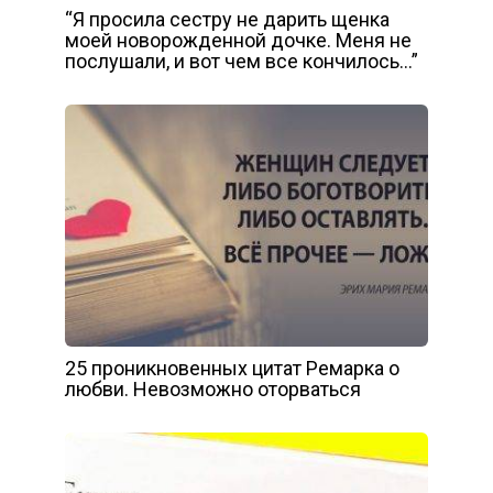
“Я просила сестру не дарить щенка
моей новорожденной дочке. Меня не
послушали, и вот чем все кончилось…”
25 проникновенных цитат Ремарка о
любви. Невозможно оторваться