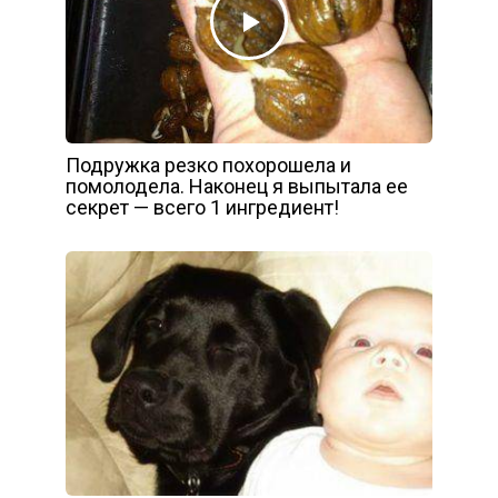
Подружка резко похорошела и
помолодела. Наконец я выпытала ее
секрет — всего 1 ингредиент!