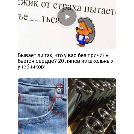
Бывает ли так, что у вас без причины
бьется сердце? 20 ляпов из школьных
учебников!