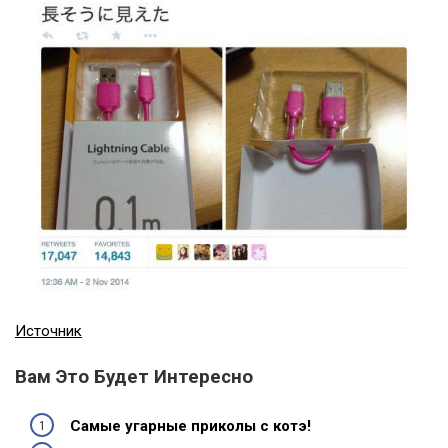
Источник
Вам Это Будет Интересно
Самые угарные приколы с котэ!