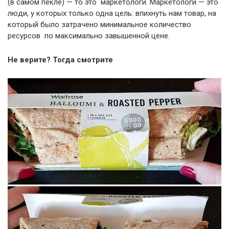
(в самом пекле) — то это маркетологи. Маркетологи — это
люди, у которых только одна цель: впихнуть нам товар, на
который было затрачено минимальное количество
ресурсов по максимально завышенной цене.
Не верите? Тогда смотрите