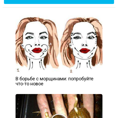
В борьбе с морщинами: попробуйте
что-то новое