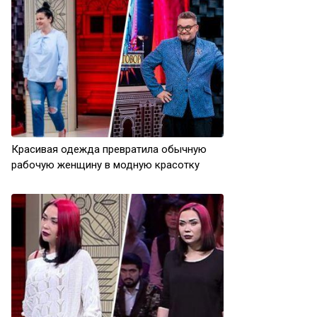
Красивая одежда превратила обычную
рабочую женщину в модную красотку