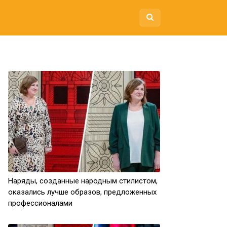
Наряды, созданные народным стилистом,
оказались лучше образов, предложенных
профессионалами