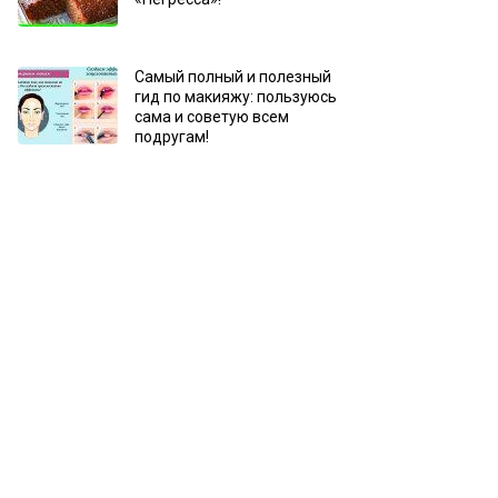
Самый полный и полезный
гид по макияжу: пользуюсь
сама и советую всем
подругам!