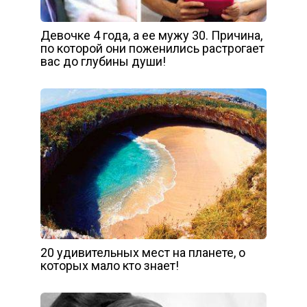
Девочке 4 года, а ее мужу 30. Причина,
по которой они поженились растрогает
вас до глубины души!
20 удивительных мест на планете, о
которых мало кто знает!