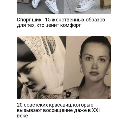
Спорт шик : 15 женственных образов
для тех, кто ценит комфорт
20 советских красавиц, которые
вызывают восхищение даже в XXI
веке