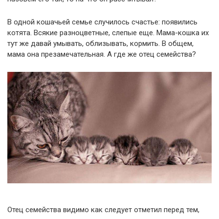
В одной кошачьей семье случилось счастье: появились
котята. Всякие разноцветные, слепые еще. Мама-кошка их
тут же давай умывать, облизывать, кормить. В общем,
мама она презамечательная. А где же отец семейства?
Отец семейства видимо как следует отметил перед тем,