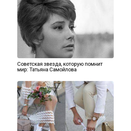
Советская звезда, которую помнит
мир: Татьяна Самойлова