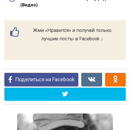
(Видео)
Жми «Нравится» и получай только
лучшие посты в Facebook ↓
Поделиться на Facebook