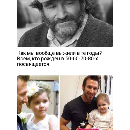
Как мы вообще выжили в те годы?
Всем, кто рожден в 50-60-70-80-х
посвящается