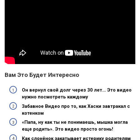
Вам Это Будет Интересно
Он вернул свой долг через 30 лет… Это видео
нужно посмотреть каждому
Забавное Видео про то, как Хаски завтракал с
котенком
«Папа, ну как ты не понимаешь, мышка могла
еще родить». Это видео просто огонь!
Как слонёнок закатывает истерику родителям