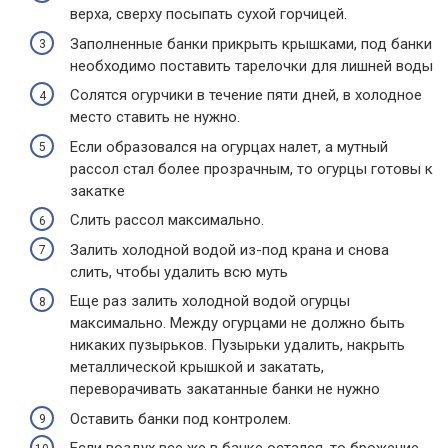
верха, сверху посыпать сухой горчицей.
Заполненные банки прикрыть крышками, под банки
необходимо поставить тарелочки для лишней воды
Солятся огурчики в течение пяти дней, в холодное
место ставить не нужно.
Если образовался на огурцах налет, а мутный
рассол стал более прозрачным, то огурцы готовы к
закатке
Слить рассол максимально.
Залить холодной водой из-под крана и снова
слить, чтобы удалить всю муть
Еще раз залить холодной водой огурцы
максимально. Между огурцами не должно быть
никаких пузырьков. Пузырьки удалить, накрыть
металлической крышкой и закатать,
переворачивать закатанные банки не нужно
Оставить банки под контролем.