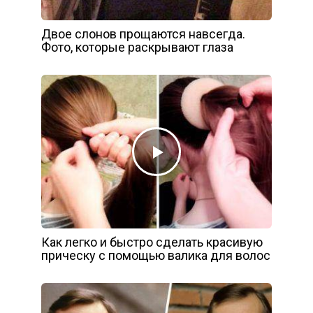
Двое слонов прощаются навсегда.
Фото, которые раскрывают глаза
Как легко и быстро сделать красивую
прическу с помощью валика для волос