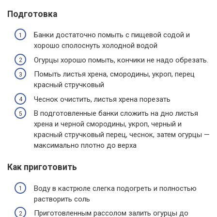
Подготовка
Банки достаточно помыть с пищевой содой и
хорошо сполоснуть холодной водой
Огурцы хорошо помыть, кончики не надо обрезать.
Помыть листья хрена, смородины, укроп, перец
красный стручковый
Чеснок очистить, листья хрена порезать
В подготовленные банки сложить на дно листья
хрена и черной смородины, укроп, черный и
красный стручковый перец, чеснок, затем огурцы —
максимально плотно до верха
Как приготовить
Воду в кастрюле слегка подогреть и полностью
растворить соль
Приготовленным рассолом залить огурцы до