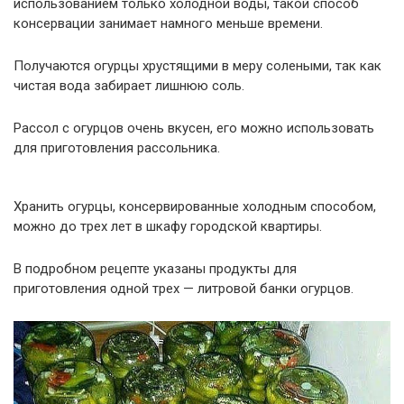
использованием только холодной воды, такой способ
консервации занимает намного меньше времени.
Получаются огурцы хрустящими в меру солеными, так как
чистая вода забирает лишнюю соль.
Рассол с огурцов очень вкусен, его можно использовать
для приготовления рассольника.
Хранить огурцы, консервированные холодным способом,
можно до трех лет в шкафу городской квартиры.
В подробном рецепте указаны продукты для
приготовления одной трех — литровой банки огурцов.