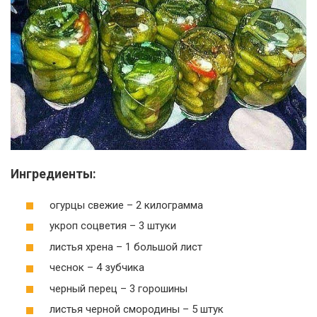
Ингредиенты:
огурцы свежие – 2 килограмма
укроп соцветия – 3 штуки
листья хрена – 1 большой лист
чеснок – 4 зубчика
черный перец – 3 горошины
листья черной смородины – 5 штук