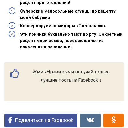
рецепт приготовления!
Суперские малосольные огурцы по рецепту
моей бабушки
Консервируем помидоры «По-польски»
Эти пончики буквально тают во рту. Секретный
рецепт моей семьи, передающийся из
поколения в поколение!
Жми «Нравится» и получай только
лучшие посты в Facebook ↓
Поделиться на Facebook