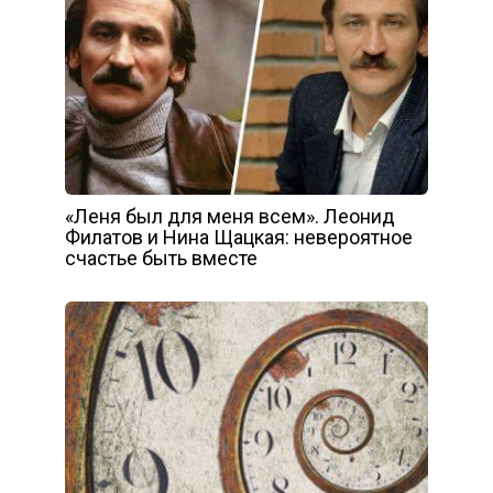
«Леня был для меня всем». Леонид
Филатов и Нина Щацкая: невероятное
счастье быть вместе