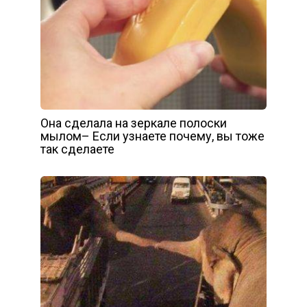
Она сделала на зеркале полоски
мылом– Если узнаете почему, вы тоже
так сделаете