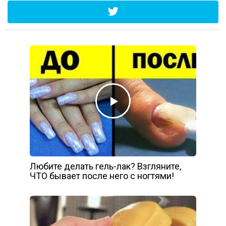
Любите делать гель-лак? Взгляните,
ЧТО бывает после него с ногтями!