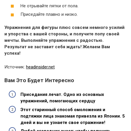
Не отрывайте пятки от пола.
Приседайте плавно и низко.
Упражнения для фигуры плюс совсем немного усилий
и упорства с вашей стороны, и получите попу своей
мечты. Выполняйте упражнения с радостью.
Результат не заставит себя ждать! Желаем Вам
успеха!
Источник:
headinsider.net
Вам Это Будет Интересно
Приседания лечат. Одно из основных
упражнений, помогающих сердцу
Этот старинный способ омоложения и
подтяжки лица знакомая привезла из Японии. 5
дней и вы не узнаете свое отражение!