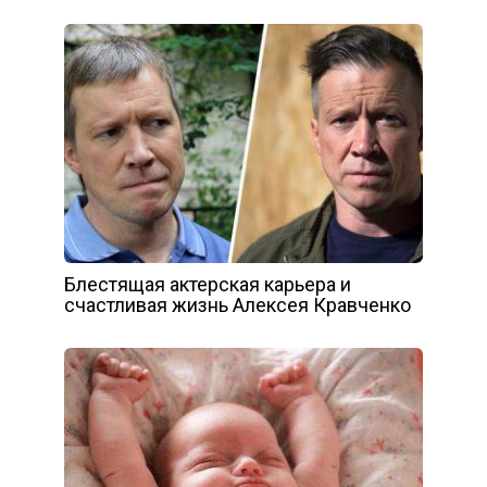
Блестящая актерская карьера и
счастливая жизнь Алексея Кравченко