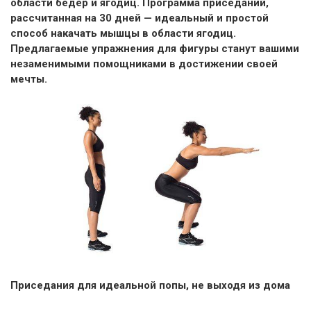
области бедер и ягодиц. Программа приседаний,
рассчитанная на 30 дней — идеальный и простой
способ накачать мышцы в области ягодиц.
Предлагаемые упражнения для фигуры станут вашими
незаменимыми помощниками в достижении своей
мечты.
Приседания для идеальной попы, не выходя из дома