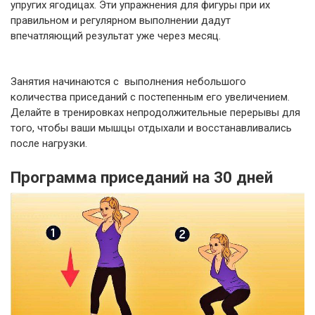
упругих ягодицах. Эти упражнения для фигуры при их
правильном и регулярном выполнении дадут
впечатляющий результат уже через месяц.
Занятия начинаются с выполнения небольшого
количества приседаний с постепенным его увеличением.
Делайте в тренировках непродолжительные перерывы для
того, чтобы ваши мышцы отдыхали и восстанавливались
после нагрузки.
Программа приседаний на 30 дней