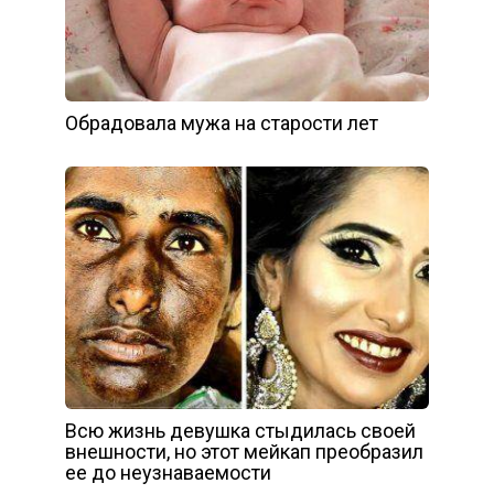
Обрадовала мужа на старости лет
Всю жизнь девушка стыдилась своей
внешности, но этот мейкап преобразил
ее до неузнаваемости