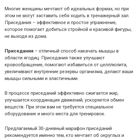
Многие женщины мечтают об идеальных формах, но при
этом не могут заставить себя ходить в тренажерный зал.
Приседания – эффективное и простое упражнение,
которое помогает добиться стройной и красивой фигуры,
не выходя из дома.
Приседания
– отличный способ накачать мышцы в
области ягодиц. Приседания также улучшают
кровообращение, помогают избавиться от целллюлита,
увеличивают внутренние резервы организма, делают ваши
мышцы сильными и эластичными.
В процессе приседаний эффективно сжигается жир,
улучшается координация движений, ускоряется обмен
веществ. При этом вам не требуется специальное
оборудование и много места для тренировок.
Предлагаемый 30-дневный марафон приседаний
рекомендуется именно тем, кто мечтает об округлых и