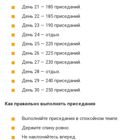
День 21 — 180 приседаний.
День 22 — 185 приседаний.
День 23 — 190 приседаний.
День 24 — отдых.
День 25 — 220 приседаний.
День 26 — 225 приседаний.
День 27 — 230 приседаний.
День 28 — отдых.
День 29 — 240 приседаний.
День 30 — 250 приседаний.
Как правильно выполнять приседания
Выполняйте приседания в спокойном темпе.
Держите спину ровно.
Не наклоняйтесь вперед.