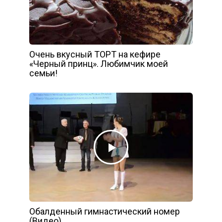
Очень вкусный ТОРТ на кефире
«Черный принц». Любимчик моей
семьи!
Обалденный гимнастический номер
(Видео)