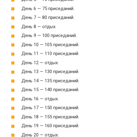
День 6 — 75 приседаний.
День 7 — 80 приседаний.
День 8 — отдых.
День 9 — 100 приседаний.
День 10 — 105 приседаний.
День 11 — 110 приседаний.
День 12 — отдых.
День 13 — 130 приседаний.
День 14 — 135 приседаний.
День 15 — 140 приседаний.
День 16 — отдых.
День 17 — 150 приседаний.
День 18 — 155 приседаний.
День 19 — 160 приседаний.
День 20 — отдых.