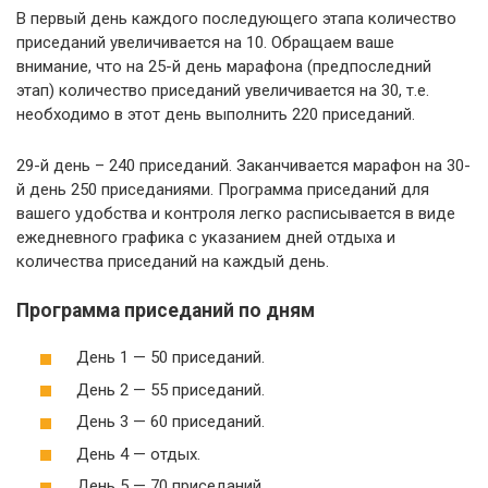
В первый день каждого последующего этапа количество
приседаний увеличивается на 10. Обращаем ваше
внимание, что на 25-й день марафона (предпоследний
этап) количество приседаний увеличивается на 30, т.е.
необходимо в этот день выполнить 220 приседаний.
29-й день – 240 приседаний. Заканчивается марафон на 30-
й день 250 приседаниями. Программа приседаний для
вашего удобства и контроля легко расписывается в виде
ежедневного графика с указанием дней отдыха и
количества приседаний на каждый день.
Программа приседаний по дням
День 1 — 50 приседаний.
День 2 — 55 приседаний.
День 3 — 60 приседаний.
День 4 — отдых.
День 5 — 70 приседаний.