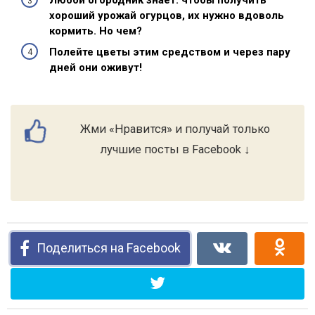
Любой огородник знает: чтобы получить
хороший урожай огурцов, их нужно вдоволь
кормить. Но чем?
Полейте цветы этим средством и через пару
дней они оживут!
Жми «Нравится» и получай только
лучшие посты в Facebook ↓
Поделиться на Facebook