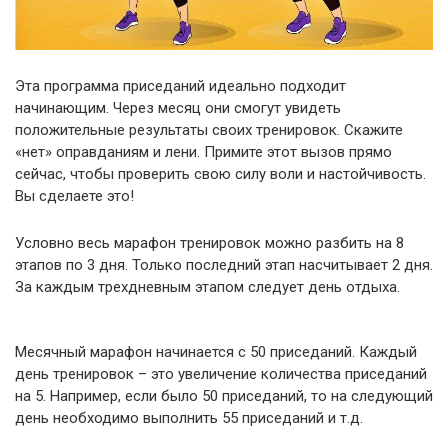
Эта программа приседаний идеально подходит
начинающим. Через месяц они смогут увидеть
положительные результаты своих тренировок. Скажите
«нет» оправданиям и лени. Примите этот вызов прямо
сейчас, чтобы проверить свою силу воли и настойчивость.
Вы сделаете это!
Условно весь марафон тренировок можно разбить на 8
этапов по 3 дня. Только последний этап насчитывает 2 дня.
За каждым трехдневным этапом следует день отдыха.
Месячный марафон начинается с 50 приседаний. Каждый
день тренировок – это увеличение количества приседаний
на 5. Например, если было 50 приседаний, то на следующий
день необходимо выполнить 55 приседаний и т.д.