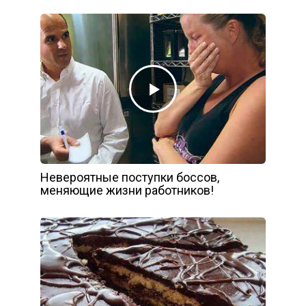
Невероятные поступки боссов,
меняющие жизни работников!