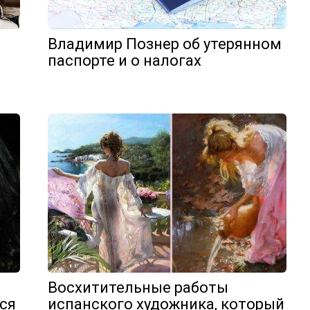
Владимир Познер об утерянном
паспорте и о налогах
Восхитительные работы
ся
испанского художника, который