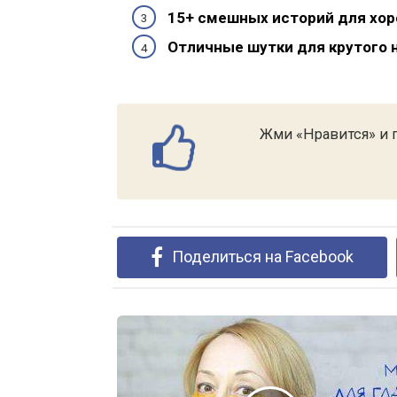
15+ смешных историй для хор
Отличные шутки для крутого 
Жми «Нравится» и п
Поделиться на Facebook