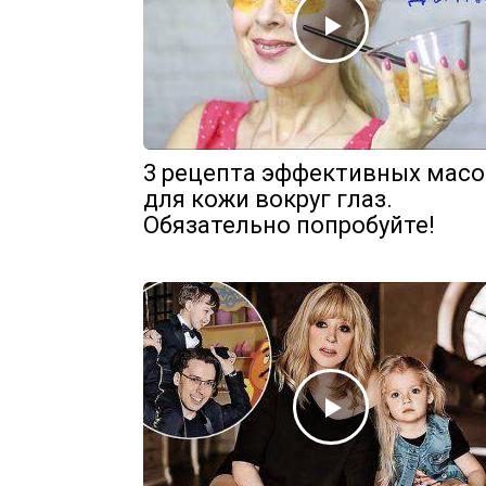
3 рецепта эффективных масо
для кожи вокруг глаз.
Обязательно попробуйте!