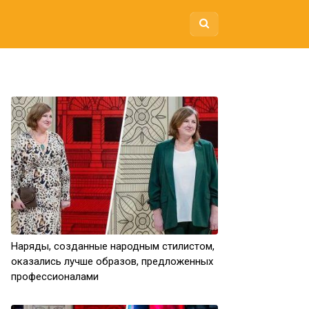
Наряды, созданные народным стилистом,
оказались лучше образов, предложенных
профессионалами