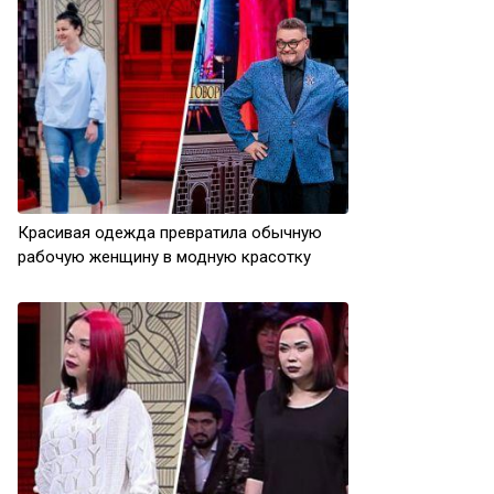
Красивая одежда превратила обычную
рабочую женщину в модную красотку