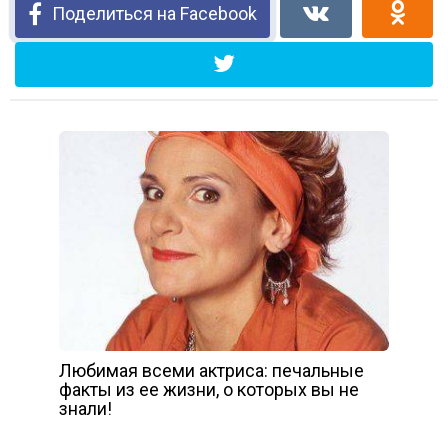
Поделиться на Facebook
Любимая всеми актриса: печальные
факты из ее жизни, о которых вы не
знали!