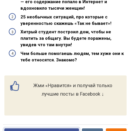
— его содержание попало в Интернет и
вдохновило тысячи женщин!
25 необычных ситуаций, про которые с
уверенностью скажешь «Так не бывает»!
Хитрый студент построил дом, чтобы не
платить за общагу. Вы будете поражены,
увидев что там внутри!
Чем больше помогаешь людям, тем хуже они к
тебе относятся. Знакомо?
Жми «Нравится» и получай только
лучшие посты в Facebook ↓