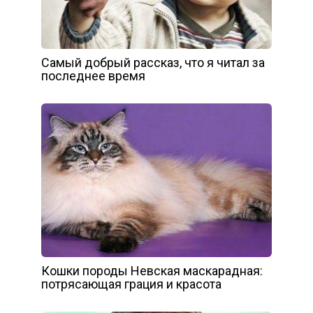
Самый добрый рассказ, что я читал за
последнее время
Кошки породы Невская маскарадная:
потрясающая грация и красота