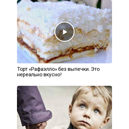
Торт «Рафаэлло» без выпечки. Это
нереально вкусно!