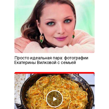
Просто идеальная пара: фотографии
Екатерины Вилковой с семьей