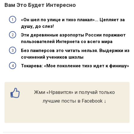
Вам Это Будет Интересно
«Он шел по улице и тихо плакал»… Цепляет за
душу, до слез!
Эти деревянные аэропорты России поражают
пользователей Интернета со всего мира
Без памперсов это читать нельзя. Выдержки из
сочинений учеников школы
Токарева: «Мое поколение тихо идет к финишу»
Жми «Нравится» и получай только
лучшие посты в Facebook ↓