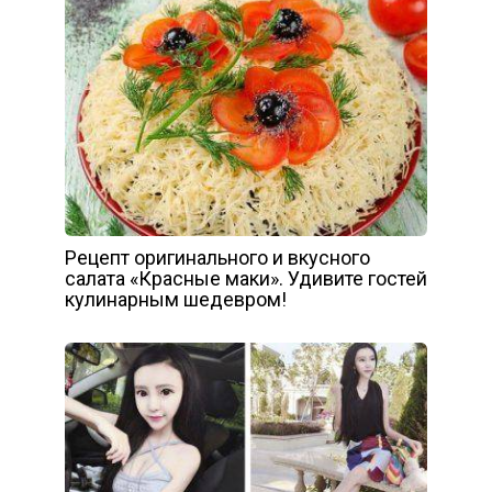
Рецепт оригинального и вкусного
салата «Красные маки». Удивите гостей
кулинарным шедевром!