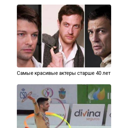
Самые красивые актеры старше 40 лет