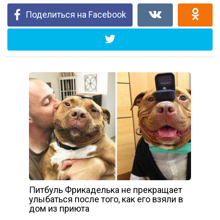
Поделиться на Facebook
Питбуль Фрикаделька не прекращает
улыбаться после того, как его взяли в
дом из приюта