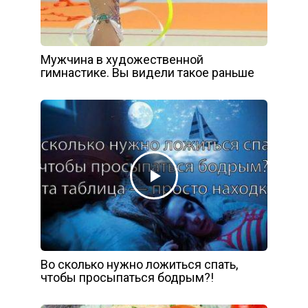
Мужчина в художественной
гимнастике. Вы видели такое раньше
Во сколько нужно ложиться спать,
чтобы просыпаться бодрым?!