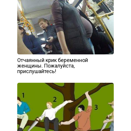
Отчаянный крик беременной
женщины. Пожалуйста,
прислушайтесь!