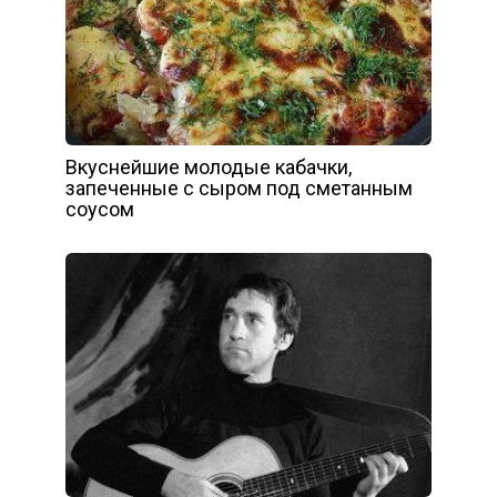
Вкуснейшие молодые кабачки,
запеченные с сыром под сметанным
соусом