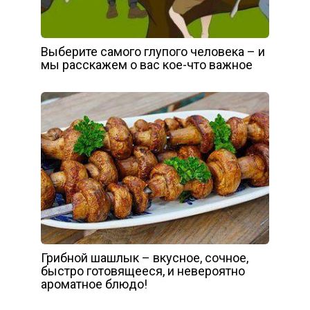
Выберите самого глупого человека – и
мы расскажем о вас кое-что важное
Грибной шашлык – вкусное, сочное,
быстро готовящееся, и невероятно
ароматное блюдо!