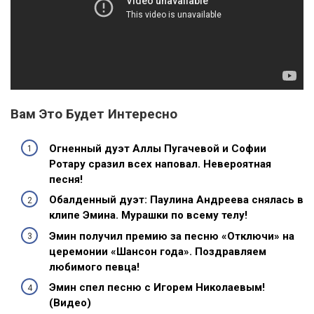
Вам Это Будет Интересно
Огненный дуэт Аллы Пугачевой и Софии
Ротару сразил всех наповал. Невероятная
песня!
Обалденный дуэт: Паулина Андреева снялась в
клипе Эмина. Мурашки по всему телу!
Эмин получил премию за песню «Отключи» на
церемонии «Шансон года». Поздравляем
любимого певца!
Эмин спел песню с Игорем Николаевым!
(Видео)