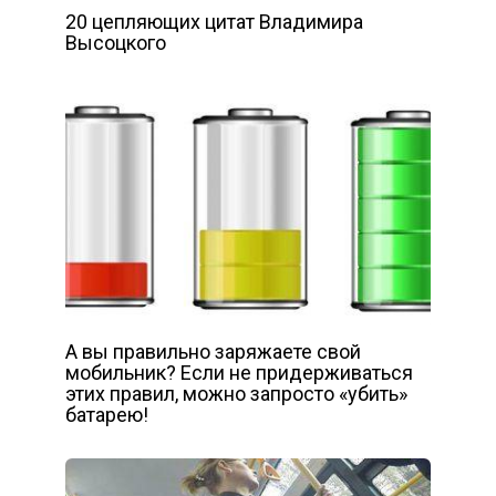
20 цепляющих цитат Владимира
Высоцкого
А вы правильно заряжаете свой
мобильник? Если не придерживаться
этих правил, можно запросто «убить»
батарею!