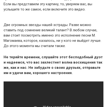
Если вы представили эту картину, то, уверяем вас, вы
услышите то же самое, если включите это видео.
Две огромных звезды нашей эстрады. Разве можно
ставить под сомнение великий талант? В любом случае,
вам стоит посмотреть именно это исполнение песни М.
Магомаева, которое, казалось, ни у кого не выйдет лучше.
До этого момента мы считали также.
Не теряйте времени, слушайте этот бесподобный дуэт
и надеемся, что вас захлестнет волна восхищения так
же, как и нас. Не забудьте о своих друзьях, отправьте
им и удачи вам, хорошего настроения.