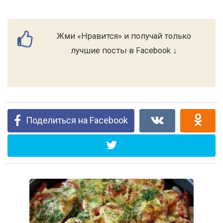
Жми «Нравится» и получай только
лучшие посты в Facebook ↓
Поделиться на Facebook