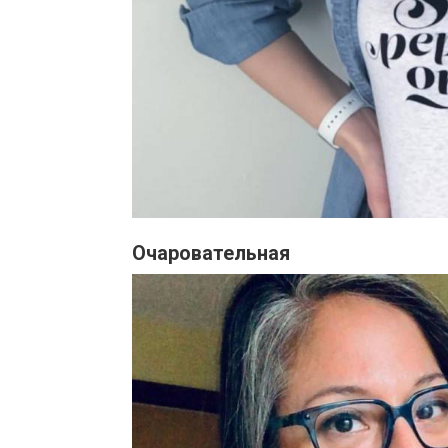
Очаровательная