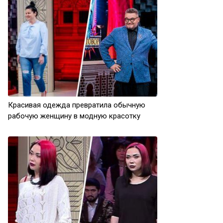
Красивая одежда превратила обычную
рабочую женщину в модную красотку