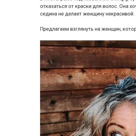
отказаться от краски для волос. Она х
седина не делает женщину некрасивой. 
Предлагаем взглянуть на женщин, кото