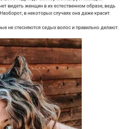
очет видеть женщин в их естественном образе, ведь
Наоборот, в некоторых случаях она даже красит.
рые не стесняются седых волос и правильно делают.