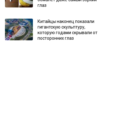
глаз
Китайцы наконец показали
гигантскую скульптуру,
которую годами скрывали от
посторонних глаз