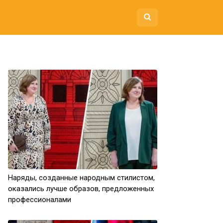
Наряды, созданные народным стилистом,
оказались лучше образов, предложенных
профессионалами