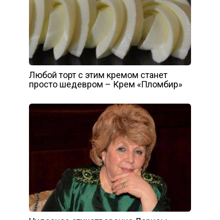
Любой торт с этим кремом станет
просто шедевром – Крем «Пломбир»