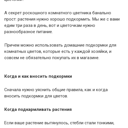
А секрет роскошного комнатного цветника банально
прост: растения нужно хорошо подкормить. Мы же с вами
едим три раза в день, вот и цветочкам нужно
разнообразное питание.
Причем можно использовать домашние подкормки для
комнатных цветов, которые есть у каждой хозяйки, и
совсем не обязательно покупать их в магазине.
Когда и как вносить подкормки
Сначала нужно уяснить общие правила, как и когда
вносить подкормки для цветов.
Когда подкармливать растения
Если ваше растение вытянулось, стебли стали тонкими,