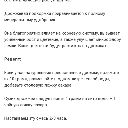
Дрожжевая подкормка приравнивается к полному
минеральному удобрению.
Она благоприятно влияет на корневую систему, вызывает
усиленный рост и цветение, а также улучшает микрофлору
земли. Ваши цветочки будут расти как на дрожжах!
Рецепт:
Если у вас натуральные прессованные дрожжи, возьмите
их 10 грамм, размешайте в одном литре теплой воды,
добавьте столовую ложку сахара.
Сухих дрожжей следует взять 1 грамм на литр воды + 1
чайную ложку сахара.
Настаиваем эту смесь 2-3 часа.