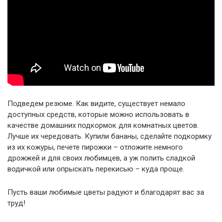
Подведем резюме. Как видите, существует немало
доступных средств, которые можно использовать в
качестве домашних подкормок для комнатных цветов.
Лучше их чередовать. Купили бананы, сделайте подкормку
из их кожуры, печете пирожки – отложите немного
дрожжей и для своих любимцев, а уж полить сладкой
водичкой или опрыскать перекисью – куда проще.
Пусть ваши любимые цветы радуют и благодарят вас за
труд!