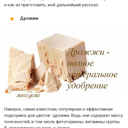
и как их приготовить, мой дальнейший рассказ.
Дрожжи
Наверно, самая известная, популярная и эффективная
подкормка для цветов -дрожжи. Ведь они содержат массу
полезностей, в том числе фитогормоны, витамины группы
В, стимулирующие рост, и другие.