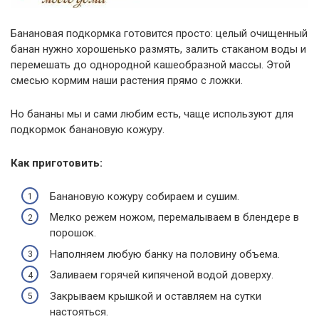
Банановая подкормка готовится просто: целый очищенный
банан нужно хорошенько размять, залить стаканом воды и
перемешать до однородной кашеобразной массы. Этой
смесью кормим наши растения прямо с ложки.
Но бананы мы и сами любим есть, чаще используют для
подкормок банановую кожуру.
Как приготовить:
Банановую кожуру собираем и сушим.
Мелко режем ножом, перемалываем в блендере в
порошок.
Наполняем любую банку на половину объема.
Заливаем горячей кипяченой водой доверху.
Закрываем крышкой и оставляем на сутки
настояться.