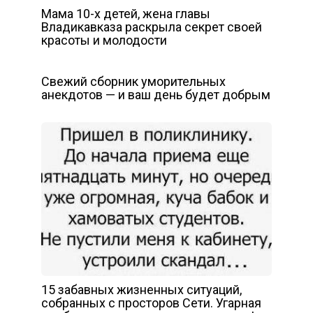
Мама 10-х детей, жена главы
Владикавказа раскрыла секрет своей
красоты и молодости
Свежий сборник уморительных
анекдотов — и ваш день будет добрым
15 забавных жизненных ситуаций,
собранных с просторов Сети. Угарная