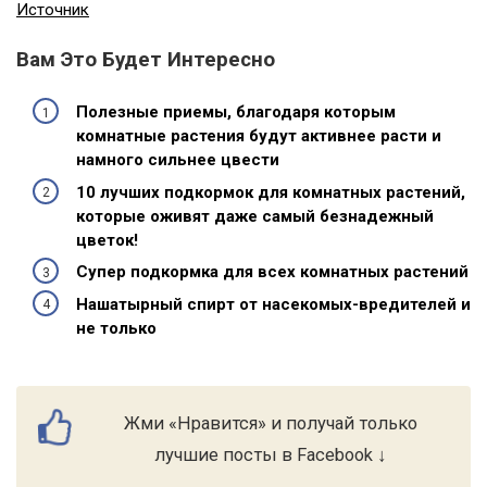
Источник
Вам Это Будет Интересно
Полезные приемы, благодаря которым
комнатные растения будут активнее расти и
намного сильнее цвести
10 лучших подкормок для комнатных растений,
которые оживят даже самый безнадежный
цветок!
Супер подкормка для всех комнатных растений
Нашатырный спирт от насекомых-вредителей и
не только
Жми «Нравится» и получай только
лучшие посты в Facebook ↓