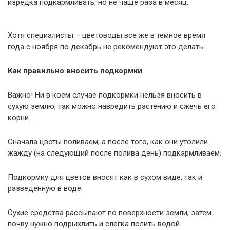
изредка подкармливать, но не чаще раза в месяц.
Хотя специалисты – цветоводы все же в темное время
года с ноября по декабрь не рекомендуют это делать.
Как правильно вносить подкормки
Важно! Ни в коем случае подкормки нельзя вносить в
сухую землю, так можно навредить растению и сжечь его
корни.
Сначала цветы поливаем, а после того, как они утолили
жажду (на следующий после полива день) подкармливаем.
Подкормку для цветов вносят как в сухом виде, так и
разведенную в воде.
Сухие средства рассыпают по поверхности земли, затем
почву нужно подрыхлить и слегка полить водой.