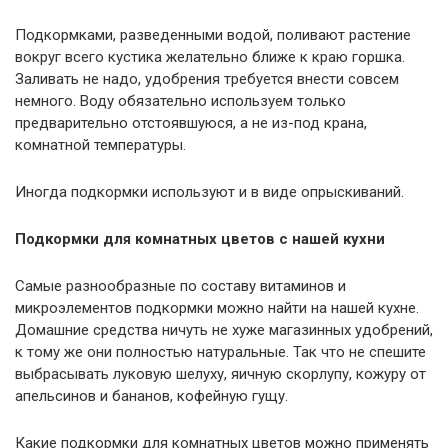
Подкормками, разведенными водой, поливают растение
вокруг всего кустика желательно ближе к краю горшка.
Заливать не надо, удобрения требуется внести совсем
немного. Воду обязательно используем только
предварительно отстоявшуюся, а не из-под крана,
комнатной температуры.
Иногда подкормки используют и в виде опрыскиваний.
Подкормки для комнатных цветов с нашей кухни
Самые разнообразные по составу витаминов и
микроэлементов подкормки можно найти на нашей кухне.
Домашние средства ничуть не хуже магазинных удобрений,
к тому же они полностью натуральные. Так что не спешите
выбрасывать луковую шелуху, яичную скорлупу, кожуру от
апельсинов и бананов, кофейную гущу.
Какие подкормки для комнатных цветов можно применять