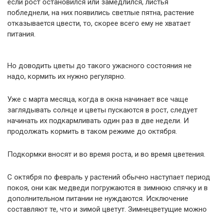
если рост остановился или замедлился, листья
побледнели, на них появились светлые пятна, растение
отказывается цвести, то, скорее всего ему не хватает
питания.
Но доводить цветы до такого ужасного состояния не
надо, кормить их нужно регулярно.
Уже с марта месяца, когда в окна начинает все чаще
заглядывать солнце и цветы пускаются в рост, следует
начинать их подкармливать один раз в две недели. И
продолжать кормить в таком режиме до октября.
Подкормки вносят и во время роста, и во время цветения.
С октября по февраль у растений обычно наступает период
покоя, они как медведи погружаются в зимнюю спячку и в
дополнительном питании не нуждаются. Исключение
составляют те, что и зимой цветут. Зимнецветущие можно