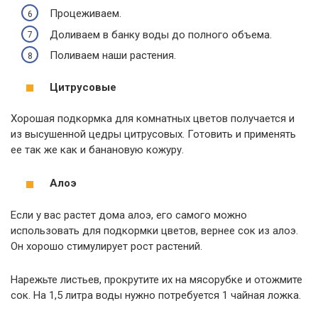
Процеживаем.
Доливаем в банку воды до полного объема.
Поливаем наши растения.
Цитрусовые
Хорошая подкормка для комнатных цветов получается и
из высушенной цедры цитрусовых. Готовить и применять
ее так же как и банановую кожуру.
Алоэ
Если у вас растет дома алоэ, его самого можно
использовать для подкормки цветов, вернее сок из алоэ.
Он хорошо стимулирует рост растений.
Нарежьте листьев, прокрутите их на мясорубке и отожмите
сок. На 1,5 литра воды нужно потребуется 1 чайная ложка.