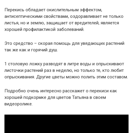
Перекись обладает окислительным эффектом,
антисептическими свойствами, оздоравливает не только
листья, но и землю, защищает от вредителей, является
хорошей профилактикой заболеваний.
Это средство – скорая помощь для увядающих растений
так же как и горячий душ.
1 столовую ложку разводят в литре воды и опрыскивают
листочки растений раз в неделю, но только те, кто любит
опрыскивания. Другие цветы можно полить этим составом.
Подробно очень интересно расскажет о перекиси как
хорошей подкормке для цветов Татьяна в своем
видеоролике.