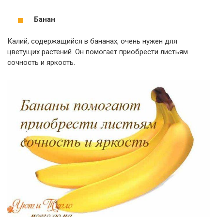
Банан
Калий, содержащийся в бананах, очень нужен для
цветущих растений. Он помогает приобрести листьям
сочность и яркость.