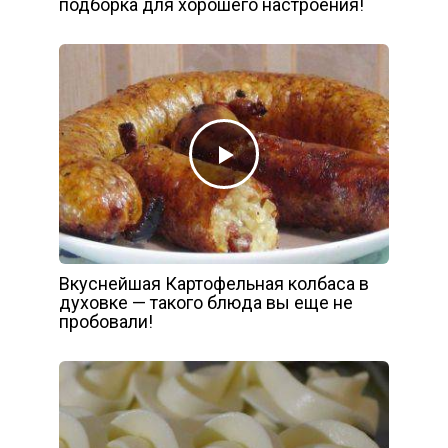
подборка для хорошего настроения!
Вкуснейшая Картофельная колбаса в
духовке — такого блюда вы еще не
пробовали!