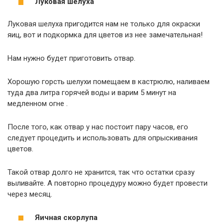
Луковая шелуха
Луковая шелуха пригодится нам не только для окраски
яиц, вот и подкормка для цветов из нее замечательная!
Нам нужно будет приготовить отвар.
Хорошую горсть шелухи помещаем в кастрюлю, наливаем
туда два литра горячей воды и варим 5 минут на
медленном огне .
После того, как отвар у нас постоит пару часов, его
следует процедить и использовать для опрыскивания
цветов.
Такой отвар долго не хранится, так что остатки сразу
выливайте. А повторно процедуру можно будет провести
через месяц.
Яичная скорлупа