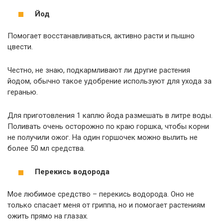
Йод
Помогает восстанавливаться, активно расти и пышно
цвести.
Честно, не знаю, подкармливают ли другие растения
йодом, обычно такое удобрение используют для ухода за
геранью.
Для приготовления 1 каплю йода размешать в литре воды.
Поливать очень осторожно по краю горшка, чтобы корни
не получили ожог. На один горшочек можно вылить не
более 50 мл средства.
Перекись водорода
Мое любимое средство – перекись водорода. Оно не
только спасает меня от гриппа, но и помогает растениям
ожить прямо на глазах.