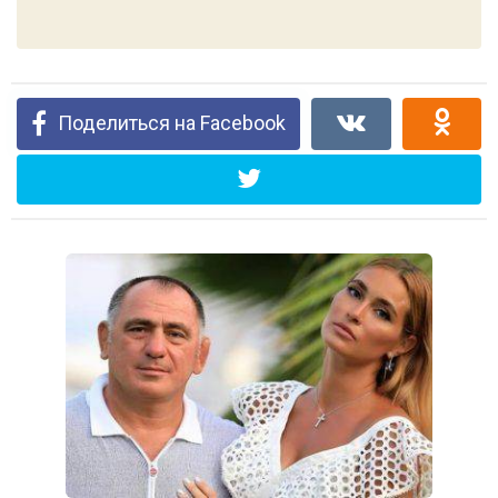
Поделиться на Facebook